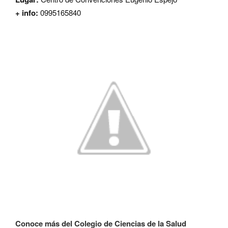
+ info:
0995165840
Conoce más del Colegio de Ciencias de la Salud