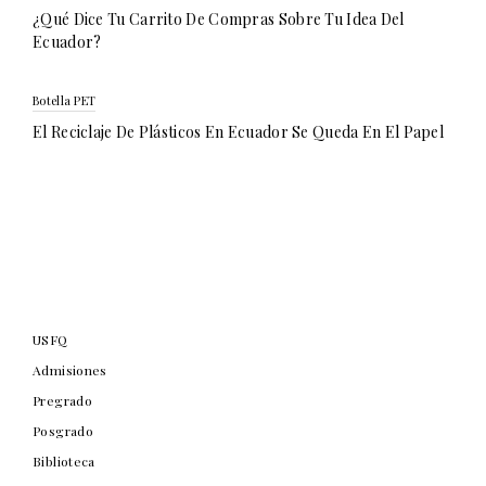
¿Qué Dice Tu Carrito De Compras Sobre Tu Idea Del
Ecuador?
Botella PET
El Reciclaje De Plásticos En Ecuador Se Queda En El Papel
USFQ
Admisiones
Pregrado
Posgrado
Biblioteca