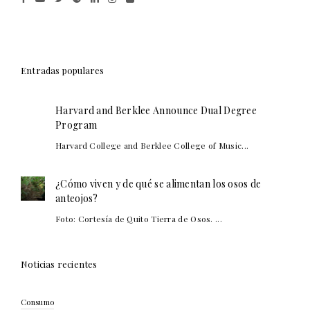
Entradas populares
Harvard and Berklee Announce Dual Degree
Program
Harvard College and Berklee College of Music...
¿Cómo viven y de qué se alimentan los osos de
anteojos?
Foto: Cortesía de Quito Tierra de Osos. ...
Noticias recientes
Consumo