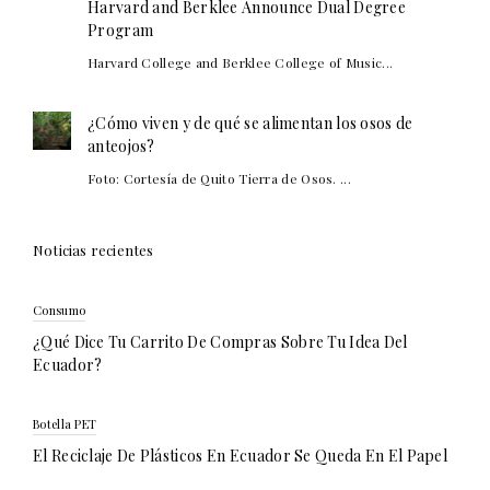
Harvard and Berklee Announce Dual Degree
Program
Harvard College and Berklee College of Music...
¿Cómo viven y de qué se alimentan los osos de
anteojos?
Foto: Cortesía de Quito Tierra de Osos. ...
Noticias recientes
Consumo
¿Qué Dice Tu Carrito De Compras Sobre Tu Idea Del
Ecuador?
Botella PET
El Reciclaje De Plásticos En Ecuador Se Queda En El Papel