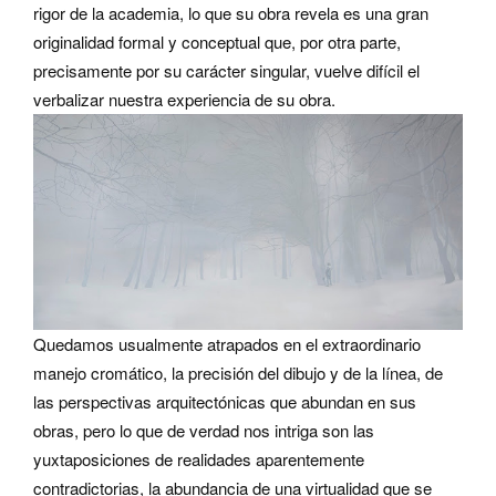
rigor de la academia, lo que su obra revela es una gran
originalidad formal y conceptual que, por otra parte,
precisamente por su carácter singular, vuelve difícil el
verbalizar nuestra experiencia de su obra.
Quedamos usualmente atrapados en el extraordinario
manejo cromático, la precisión del dibujo y de la línea, de
las perspectivas arquitectónicas que abundan en sus
obras, pero lo que de verdad nos intriga son las
yuxtaposiciones de realidades aparentemente
contradictorias, la abundancia de una virtualidad que se