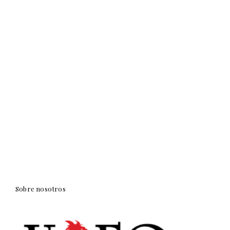
Sobre nosotros