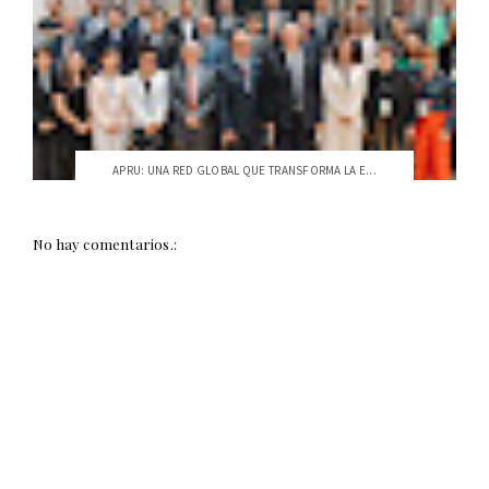
APRU: UNA RED GLOBAL QUE TRANSFORMA LA E...
No hay comentarios.: