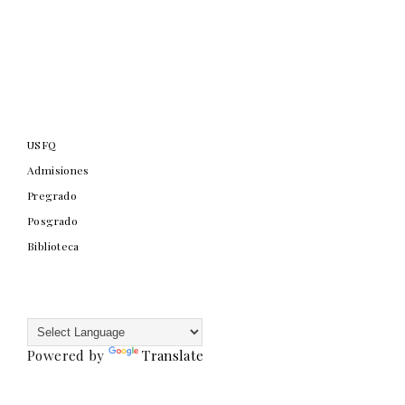
USFQ
Admisiones
Pregrado
Posgrado
Biblioteca
Powered by
Translate