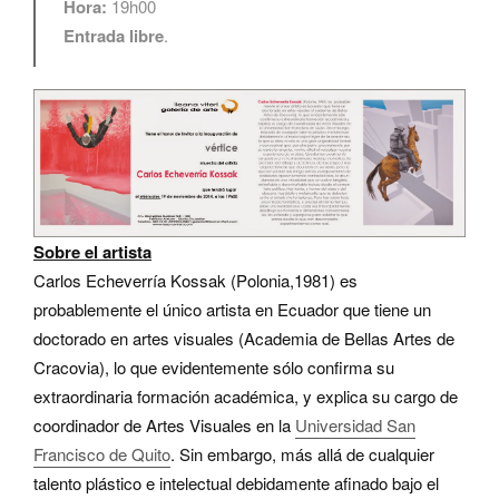
Hora:
19h00
Entrada libre
.
Sobre el artista
Carlos Echeverría Kossak (Polonia,1981) es
probablemente el único artista en Ecuador que tiene un
doctorado en artes visuales (Academia de Bellas Artes de
Cracovia), lo que evidentemente sólo confirma su
extraordinaria formación académica, y explica su cargo de
coordinador de Artes Visuales en la
Universidad San
Francisco de Quito
. Sin embargo, más allá de cualquier
talento plástico e intelectual debidamente afinado bajo el