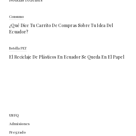
Consumo
¿Qué Dice Tu Carrito De Compras Sobre Tu Idea Del
Ecuador?
Botella PET
El Reciclaje De Plásticos En Ecuador Se Queda En El Papel
USFQ
Admisiones
Pregrado