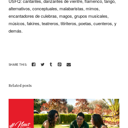
USFQ: cantantes, danzantes de vientre, flamenco, tango,
alternativos, conceptuales, malabaristas, mimos,
encantadores de culebras, magos, grupos musicales,
músicos, fakires, teatreros, titiriteros, poetas, cuenteros, y
demás.
SHARE THIS:
Related posts