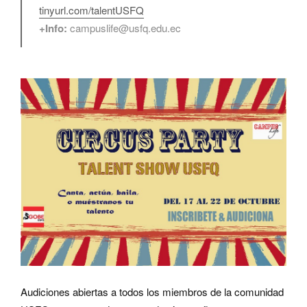
tinyurl.com/talentUSFQ
+Info:
campuslife@usfq.edu.ec
Audiciones abiertas a todos los miembros de la comunidad