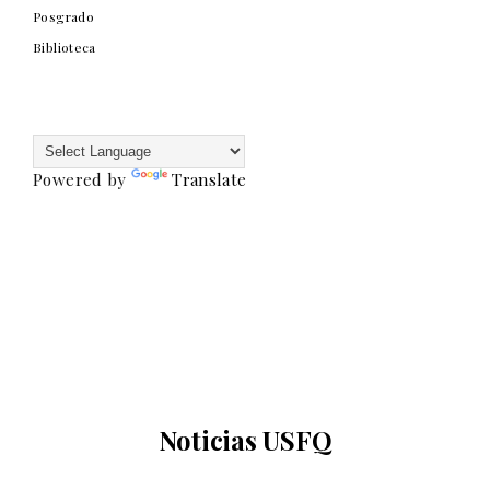
Posgrado
Biblioteca
Powered by
Translate
Noticias USFQ