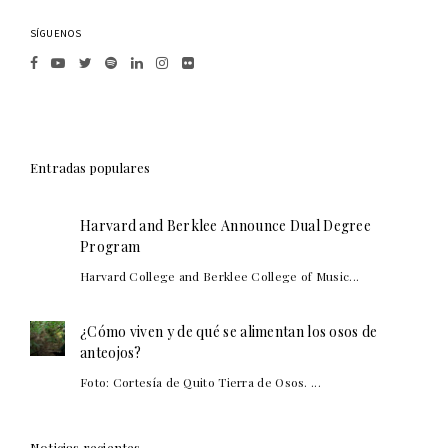
SÍGUENOS
Entradas populares
Harvard and Berklee Announce Dual Degree
Program
Harvard College and Berklee College of Music...
¿Cómo viven y de qué se alimentan los osos de
anteojos?
Foto: Cortesía de Quito Tierra de Osos. ...
Noticias recientes