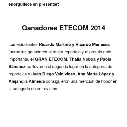
enorgullece en presentar:
Ganadores ETECOM 2014
Los estudiantes
Ricardo Martino y Ricardo Meneses
fueron los ganadores al mejor reportaje y al premio más
importante,
el GRAN ETECOM. Thalía Noboa y Paola
Sánchez
se llevaron el segundo lugar en la categoría de
reportajes y
Juan Diego Valdivieso, Ana María López y
Alejandra Almeida
consiguieron una mención de honor en
la categoría de entrevistas.