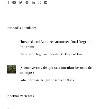
Entradas populares
Harvard and Berklee Announce Dual Degree
Program
Harvard College and Berklee College of Music...
¿Cómo viven y de qué se alimentan los osos de
anteojos?
Foto: Cortesía de Quito Tierra de Osos. ...
Noticias recientes