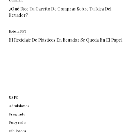
Consumo
¿Qué Dice Tu Carrito De Compras Sobre Tu Idea Del
Ecuador?
Botella PET
El Reciclaje De Plásticos En Ecuador Se Queda En El Papel
USFQ
Admisiones
Pregrado
Posgrado
Biblioteca