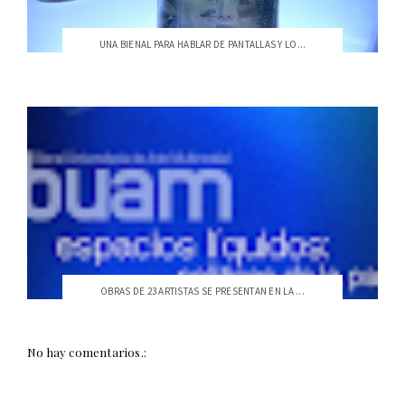
UNA BIENAL PARA HABLAR DE PANTALLAS Y LO...
OBRAS DE 23 ARTISTAS SE PRESENTAN EN LA ...
No hay comentarios.: