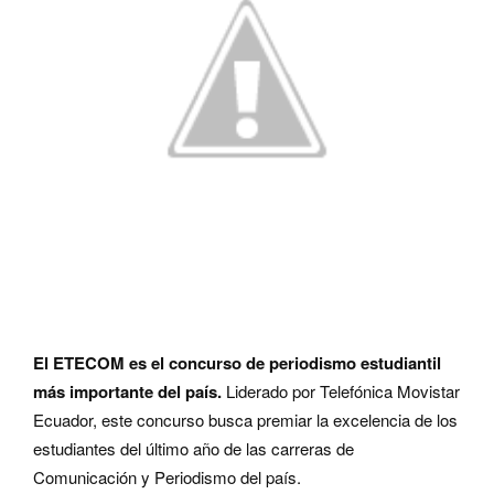
El ETECOM es el concurso de periodismo estudiantil
más importante del país.
Liderado por Telefónica Movistar
Ecuador, este concurso busca premiar la excelencia de los
estudiantes del último año de las carreras de
Comunicación y Periodismo del país.