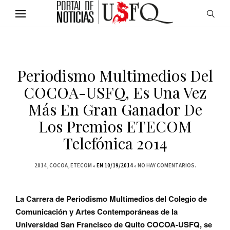
Periodismo Multimedios Del
COCOA-USFQ, Es Una Vez
Más En Gran Ganador De
Los Premios ETECOM
Telefónica 2014
2014
COCOA
ETECOM
EN 10/19/2014
NO HAY COMENTARIOS.
La Carrera de Periodismo Multimedios del Colegio de
Comunicación y Artes Contemporáneas de la
Universidad San Francisco de Quito COCOA-USFQ, se