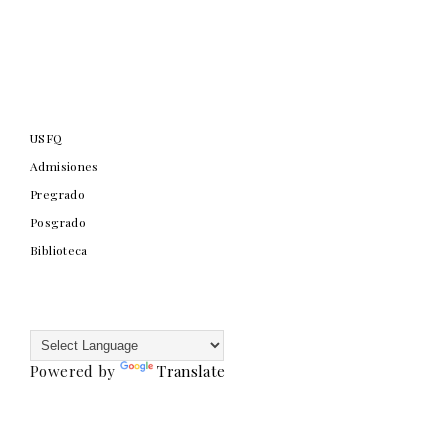
USFQ
Admisiones
Pregrado
Posgrado
Biblioteca
Powered by
Translate