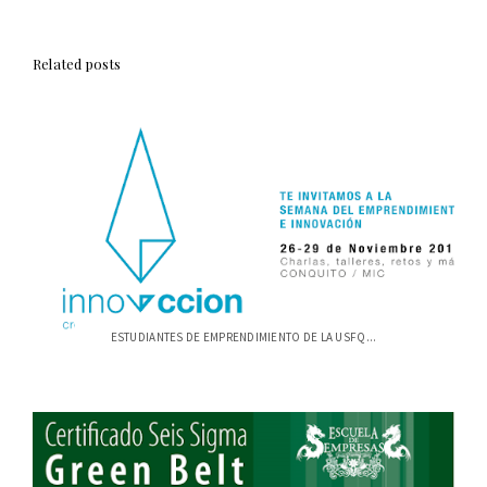
Related posts
ESTUDIANTES DE EMPRENDIMIENTO DE LA USFQ...