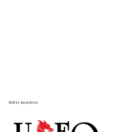
Sobre nosotros