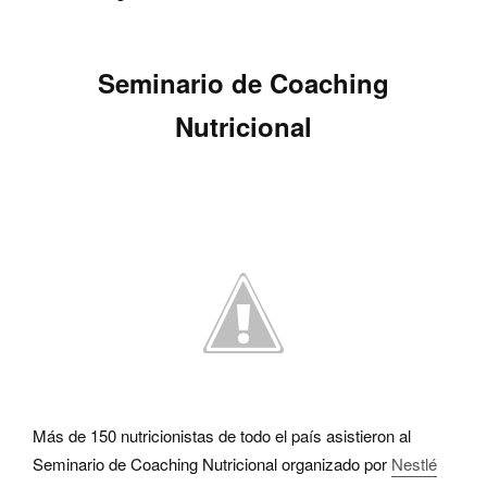
Seminario de Coaching
Nutricional
Más de 150 nutricionistas de todo el país asistieron al
Seminario de Coaching Nutricional organizado por
Nestlé