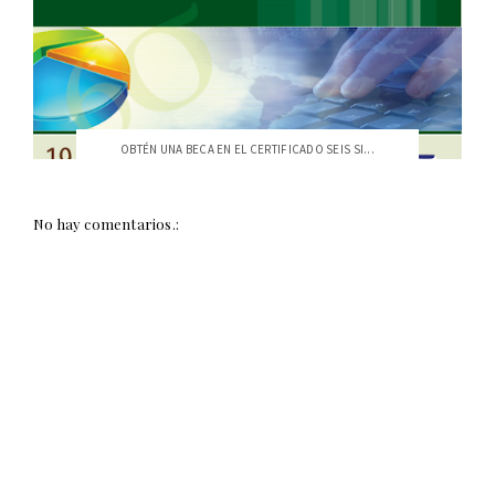
OBTÉN UNA BECA EN EL CERTIFICADO SEIS SI...
No hay comentarios.: