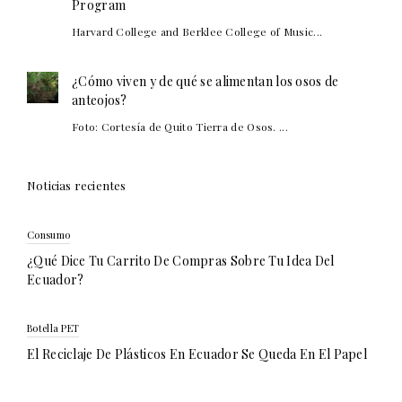
Program
Harvard College and Berklee College of Music...
¿Cómo viven y de qué se alimentan los osos de
anteojos?
Foto: Cortesía de Quito Tierra de Osos. ...
Noticias recientes
Consumo
¿Qué Dice Tu Carrito De Compras Sobre Tu Idea Del
Ecuador?
Botella PET
El Reciclaje De Plásticos En Ecuador Se Queda En El Papel