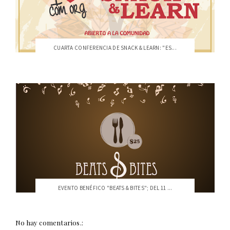
CUARTA CONFERENCIA DE SNACK & LEARN: "ES...
EVENTO BENÉFICO "BEATS & BITES"; DEL 11 ...
No hay comentarios.: