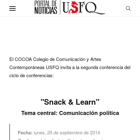
El COCOA Colegio de Comunicación y Artes
Contemporáneas USFQ invita a la segunda conferencia del
ciclo de conferencias:
"Snack & Learn"
Tema central: Comunicación política
Fecha:
lunes, 29 de septiembre de 2014