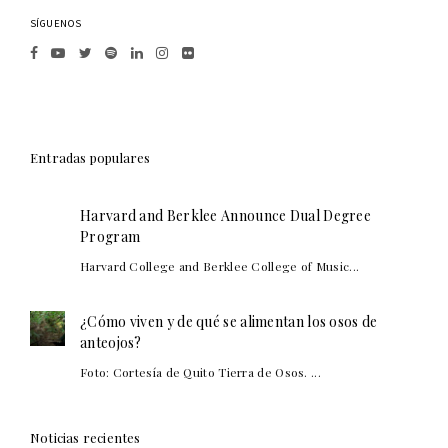
SÍGUENOS
Entradas populares
Harvard and Berklee Announce Dual Degree
Program
Harvard College and Berklee College of Music...
¿Cómo viven y de qué se alimentan los osos de
anteojos?
Foto: Cortesía de Quito Tierra de Osos. ...
Noticias recientes