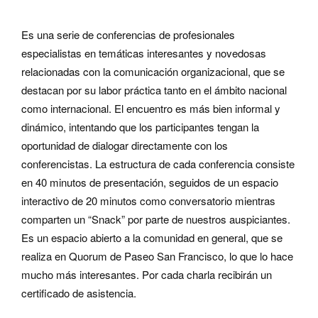
Es una serie de conferencias de profesionales
especialistas en temáticas interesantes y novedosas
relacionadas con la comunicación organizacional, que se
destacan por su labor práctica tanto en el ámbito nacional
como internacional. El encuentro es más bien informal y
dinámico, intentando que los participantes tengan la
oportunidad de dialogar directamente con los
conferencistas. La estructura de cada conferencia consiste
en 40 minutos de presentación, seguidos de un espacio
interactivo de 20 minutos como conversatorio mientras
comparten un “Snack” por parte de nuestros auspiciantes.
Es un espacio abierto a la comunidad en general, que se
realiza en Quorum de Paseo San Francisco, lo que lo hace
mucho más interesantes. Por cada charla recibirán un
certificado de asistencia.