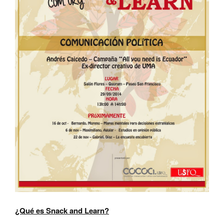
¿Qué es Snack and Learn?