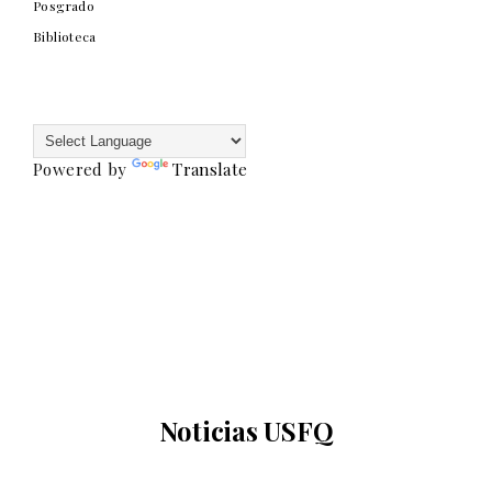
Posgrado
Biblioteca
Powered by
Translate
Noticias USFQ