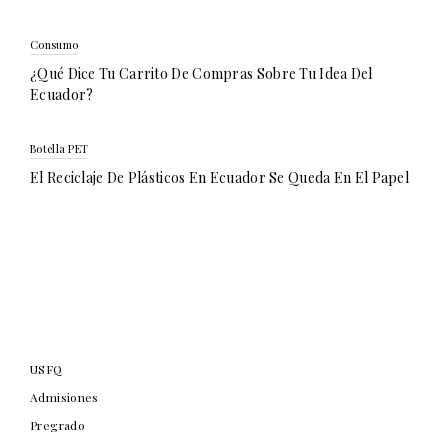
Consumo
¿Qué Dice Tu Carrito De Compras Sobre Tu Idea Del
Ecuador?
Botella PET
El Reciclaje De Plásticos En Ecuador Se Queda En El Papel
USFQ
Admisiones
Pregrado