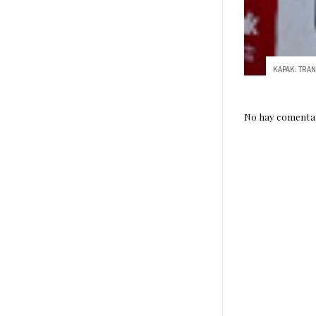
No hay comentar