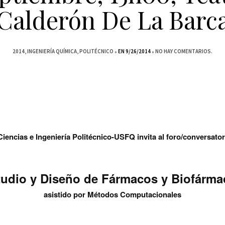
Calderón De La Barc
2014
INGENIERÍA QUÍMICA
POLITÉCNICO
EN 9/26/2014
NO HAY COMENTARIOS.
Ciencias e Ingeniería Politécnico-USFQ invita al foro/conversator
tudio y Diseño de Fármacos y Biofárma
asistido por Métodos Computacionales