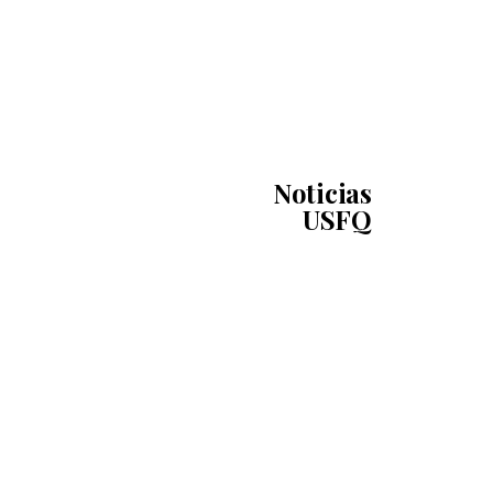
Noticias
USFQ