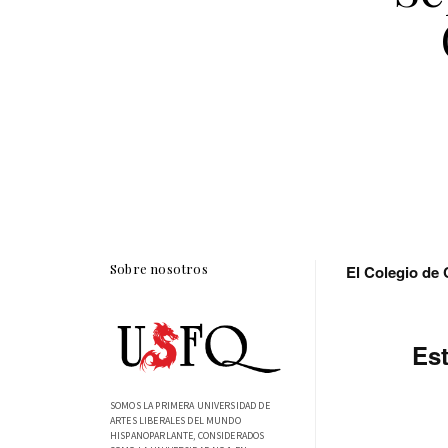
Sobre nosotros
El Colegio de 
Es
SOMOS LA PRIMERA UNIVERSIDAD DE
ARTES LIBERALES DEL MUNDO
HISPANOPARLANTE, CONSIDERADOS