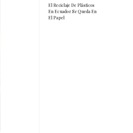
El Reciclaje De Plásticos
En Ecuador Se Queda En
El Papel