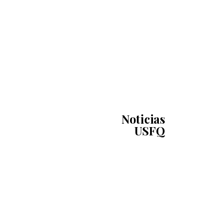
Noticias
USFQ