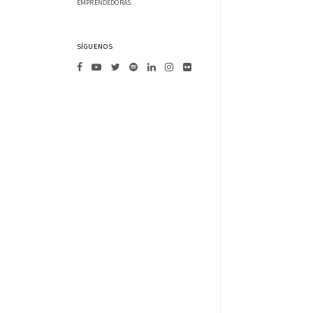
EMPRENDEDORAS.
SÍGUENOS