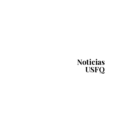
Noticias
USFQ