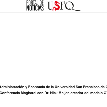
 Administración y Economía de la Universidad San Francisco de
Conferencia Magistral con Dr. Nick Meijer, creador del modelo 