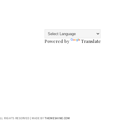
Powered by
Translate
ALL RIGHTS RESERVED | MADE BY
THEMESHINE.COM