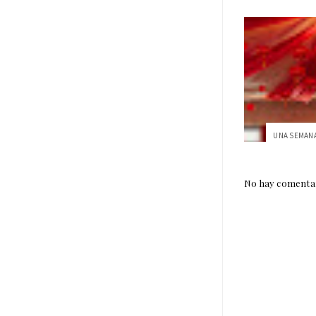
No hay comentar