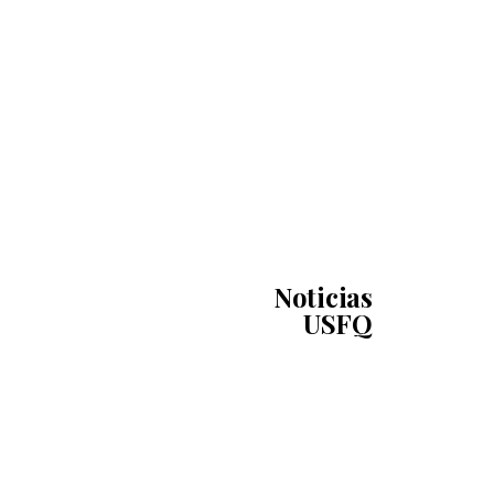
Noticias
USFQ