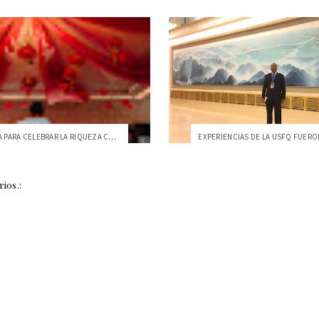
UNA SEMANA PARA CELEBRAR LA RIQUEZA CULT...
ios.: