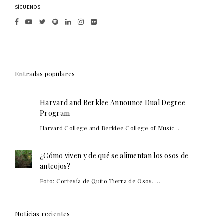
SÍGUENOS
Entradas populares
Harvard and Berklee Announce Dual Degree
Program
Harvard College and Berklee College of Music...
¿Cómo viven y de qué se alimentan los osos de
anteojos?
Foto: Cortesía de Quito Tierra de Osos. ...
Noticias recientes