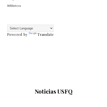
Biblioteca
Powered by
Translate
Noticias USFQ