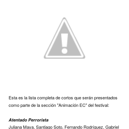
Esta es la lista completa de cortos
que serán presentados
como parte de la sección "Animación EC" del festival:
Atentado Perrorista
Juliana Maya, Santiago Soto, Fernando Rodríguez, Gabriel