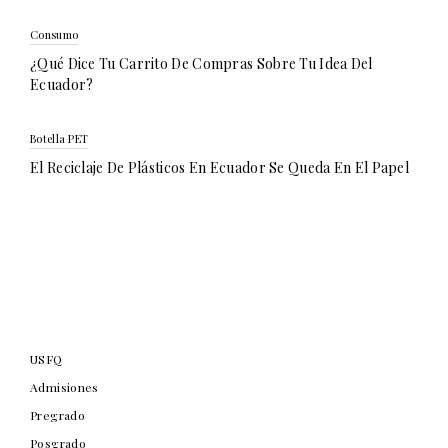
Consumo
¿Qué Dice Tu Carrito De Compras Sobre Tu Idea Del
Ecuador?
Botella PET
El Reciclaje De Plásticos En Ecuador Se Queda En El Papel
USFQ
Admisiones
Pregrado
Posgrado