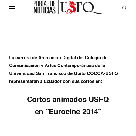
La carrera de Animación Digital del Colegio de
Comunicación y Artes Contemporáneas de la
Universidad San Francisco de Quito COCOA-USFQ
representarán a Ecuador con sus cortos en:
Cortos animados USF
Q
en
"Eurocine 2014"