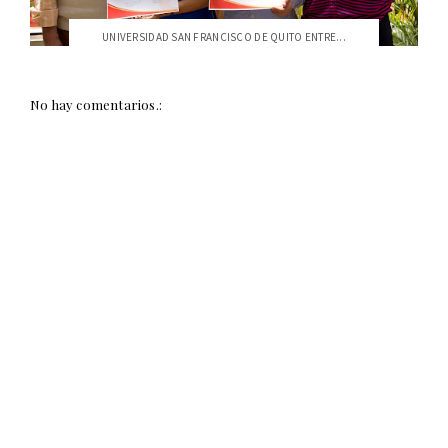
UNIVERSIDAD SAN FRANCISCO DE QUITO ENTRE...
No hay comentarios.: