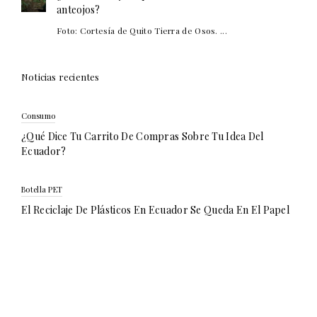
anteojos?
Foto: Cortesía de Quito Tierra de Osos. ...
Noticias recientes
Consumo
¿Qué Dice Tu Carrito De Compras Sobre Tu Idea Del
Ecuador?
Botella PET
El Reciclaje De Plásticos En Ecuador Se Queda En El Papel