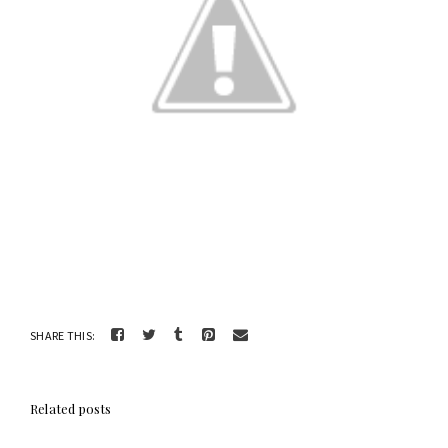
SHARE THIS:
Related posts