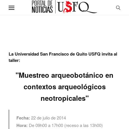
La Universidad San Francisco de Quito USFQ invita al
taller:
"Muestreo arqueobotánico en
contextos arqueológicos
neotropicales"
Fecha:
22 de julio de 2014
Hora:
De 09h00 a 17h00 (receso a las 13h00)