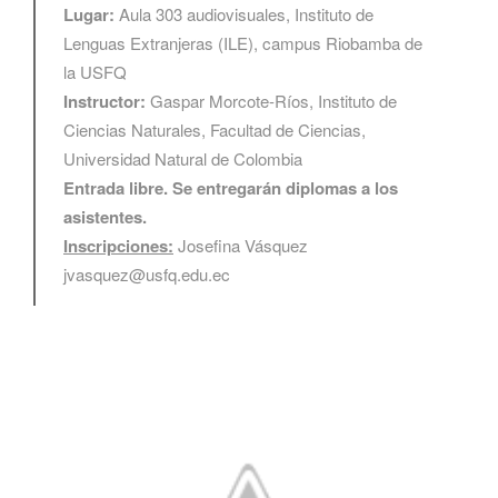
Lugar:
Aula 303 audiovisuales, Instituto de
Lenguas Extranjeras (ILE),
campus Riobamba de
la USFQ
Instructor:
Gaspar Morcote-Ríos, Instituto de
Ciencias Naturales, Facultad de Ciencias,
Universidad Natural de Colombia
Entrada libre. Se entregarán diplomas a los
asistentes.
Inscripciones:
Josefina Vásquez
jvasquez@usfq.edu.ec