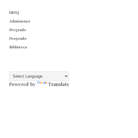
USFQ
Admisiones
Pregrado
Posgrado
Biblioteca
Powered by
Translate