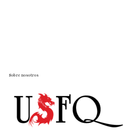
Sobre nosotros