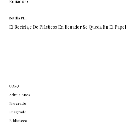
Ecuador?
Botella PET
El Reciclaje De Plásticos En Ecuador Se Queda En El Papel
USFQ
Admisiones
Pregrado
Posgrado
Biblioteca