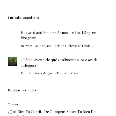
Entradas populares
Harvard and Berklee Announce Dual Degree
Program
Harvard College and Berklee College of Music...
¿Cómo viven y de qué se alimentan los osos de
anteojos?
Foto: Cortesía de Quito Tierra de Osos. ...
Noticias recientes
Consumo
¿Qué Dice Tu Carrito De Compras Sobre Tu Idea Del