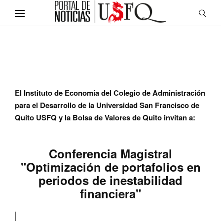
El Instituto de Economía del Colegio de Administración
para el Desarrollo de la Universidad San Francisco de
Quito USFQ y la Bolsa de Valores de Quito invitan a:
Conferencia Magistral
"Optimización de portafolios en
periodos de inestabilidad
financiera"