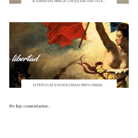
ALTERNATIVAS PARA LA CONSOLIDACIÓN FISCA...
EXPERTOS DE DISTINTAS ÁREAS PARTICIPARÁN...
No hay comentarios.: