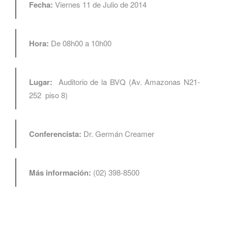
Fecha:
Viernes 11 de Julio de 2014
Hora:
De 08h00 a 10h00
Lugar:
Auditorio de la BVQ (Av. Amazonas N21-
252 piso 8)
Conferencista:
Dr. Germán Creamer
Más información:
(02) 398-8500