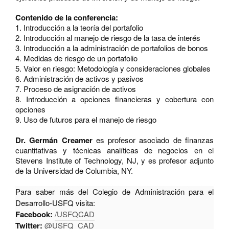
Contenido de la conferencia:
1. Introducción a la teoría del portafolio
2. Introducción al manejo de riesgo de la tasa de interés
3. Introducción a la administración de portafolios de bonos
4. Medidas de riesgo de un portafolio
5. Valor en riesgo: Metodología y consideraciones globales
6. Administración de activos y pasivos
7. Proceso de asignación de activos
8. Introducción a opciones financieras y cobertura con
opciones
9. Uso de futuros para el manejo de riesgo
Dr. Germán Creamer
es profesor asociado de finanzas
cuantitativas y técnicas analíticas de negocios en el
Stevens Institute of Technology, NJ, y es profesor adjunto
de la Universidad de Columbia, NY.
Para saber más del Colegio de Administración para el
Desarrollo-USFQ visita:
Facebook:
/USFQCAD
Twitter:
@USFQ_CAD