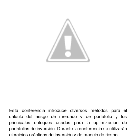
Esta conferencia introduce diversos métodos para el
cálculo del riesgo de mercado y de portafolio y los
principales enfoques usados para la optimización de
portafolios de inversión. Durante la conferencia se utilizarán
ejercicios prácticos de inversión y de manejo de riesgo.