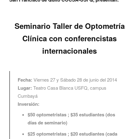
Seminario Taller de Optometría
Clínica con conferencistas
internacionales
Fecha:
Viernes 27 y Sábado 28 de junio del 2014
Lugar:
Teatro Casa Blanca USFQ
, campus
Cumbayá
Inversión:
$50 optometristas ; $35 estudiantes (dos
días de seminario)
$25 optometristas ; $20 estudiantes (cada