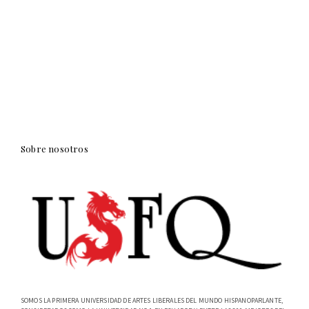
Sobre nosotros
SOMOS LA PRIMERA UNIVERSIDAD DE ARTES LIBERALES DEL MUNDO HISPANOPARLANTE,