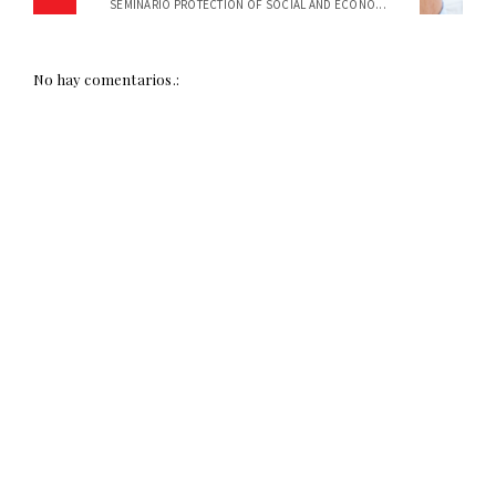
SEMINARIO PROTECTION OF SOCIAL AND ECONO...
No hay comentarios.: