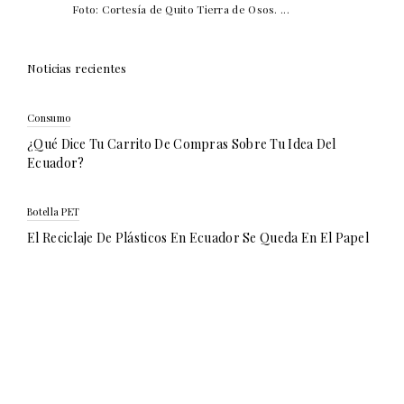
Foto: Cortesía de Quito Tierra de Osos. ...
Noticias recientes
Consumo
¿Qué Dice Tu Carrito De Compras Sobre Tu Idea Del
Ecuador?
Botella PET
El Reciclaje De Plásticos En Ecuador Se Queda En El Papel