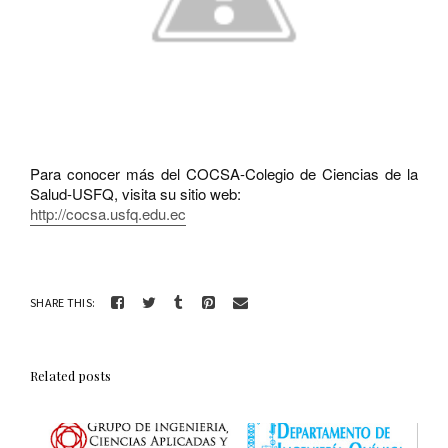
Para conocer más del COCSA-Colegio de Ciencias de la
Salud-USFQ, visita su sitio web:
http://cocsa.usfq.edu.ec
SHARE THIS:
Related posts