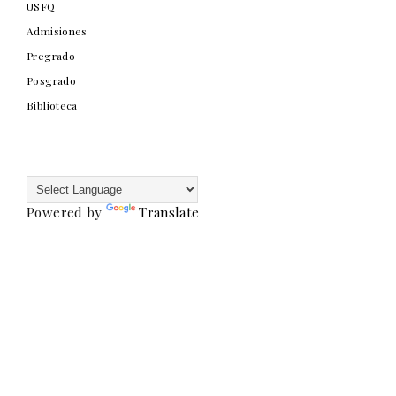
USFQ
Admisiones
Pregrado
Posgrado
Biblioteca
Powered by
Translate