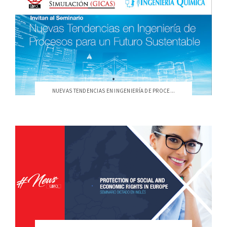
NUEVAS TENDENCIAS EN INGENIERÍA DE PROCE...