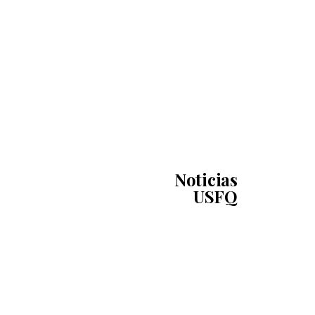
Noticias
USFQ