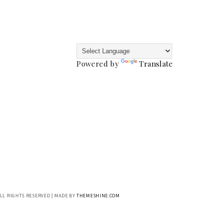
Powered by
Translate
ALL RIGHTS RESERVED | MADE BY
THEMESHINE.COM