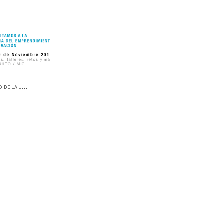
ESTUDIANTES DE EMPRENDIMIENTO DE LA USFQ...