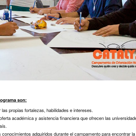
programa son:
las propias fortalezas, habilidades e intereses.
 oferta académica y asistencia financiera que ofrecen las universidad
aís.
os conocimientos adquiridos durante el campamento para encontrar la