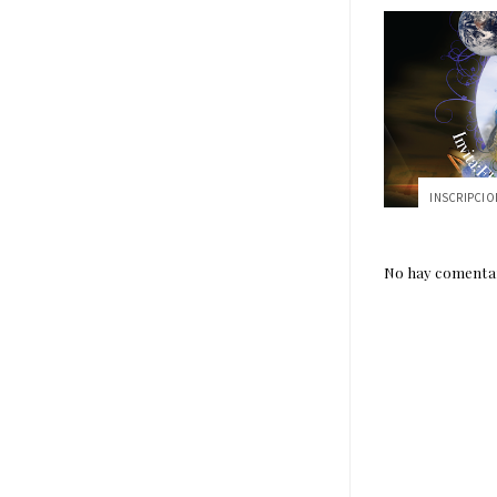
No hay comentar