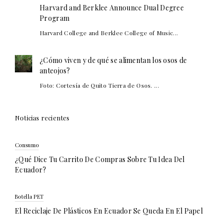
Harvard and Berklee Announce Dual Degree
Program
Harvard College and Berklee College of Music...
¿Cómo viven y de qué se alimentan los osos de
anteojos?
Foto: Cortesía de Quito Tierra de Osos. ...
Noticias recientes
Consumo
¿Qué Dice Tu Carrito De Compras Sobre Tu Idea Del
Ecuador?
Botella PET
El Reciclaje De Plásticos En Ecuador Se Queda En El Papel