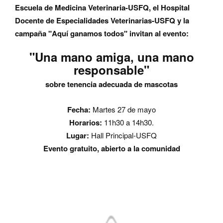
Escuela de Medicina Veterinaria-USFQ, el Hospital
Docente de Especialidades Veterinarias-USFQ y la
campaña "Aquí ganamos todos" invitan al evento:
"Una mano amiga, una mano
responsable"
sobre tenencia adecuada de mascotas
Fecha:
Martes 27 de mayo
Horarios:
11h30 a 14h30.
Lugar:
Hall Principal-USFQ
Evento gratuito, abierto a la comunidad