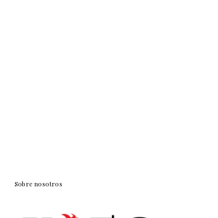
Sobre nosotros