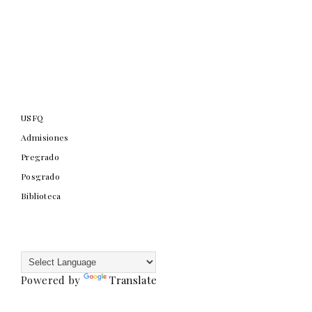
USFQ
Admisiones
Pregrado
Posgrado
Biblioteca
Powered by
Translate