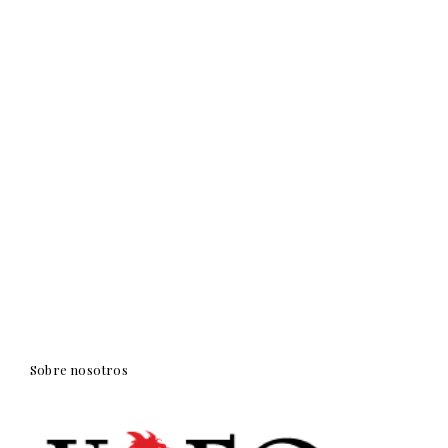
Sobre nosotros