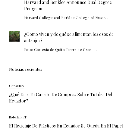
Harvard and Berklee Announce Dual Degree
Program
Harvard College and Berklee College of Music...
¿Cómo viven y de qué se alimentan los osos de
anteojos?
Foto: Cortesía de Quito Tierra de Osos. ...
Noticias recientes
Consumo
¿Qué Dice Tu Carrito De Compras Sobre Tu Idea Del
Ecuador?
Botella PET
El Reciclaje De Plásticos En Ecuador Se Queda En El Papel