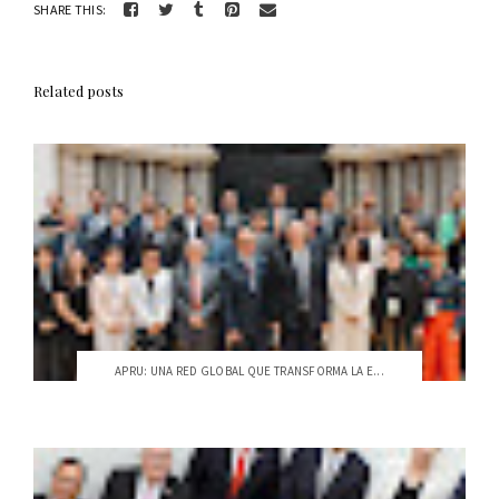
SHARE THIS:
Related posts
APRU: UNA RED GLOBAL QUE TRANSFORMA LA E...