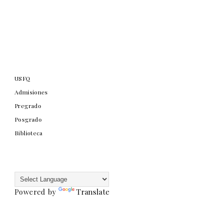
USFQ
Admisiones
Pregrado
Posgrado
Biblioteca
Powered by
Translate