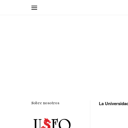
Sobre nosotros
La Universidad