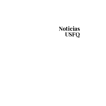
Noticias
USFQ