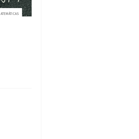
MATEMÁTICAS