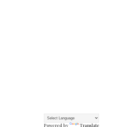
Powered by
Translate