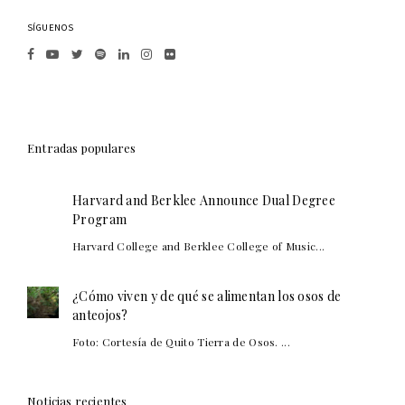
SÍGUENOS
Entradas populares
Harvard and Berklee Announce Dual Degree
Program
Harvard College and Berklee College of Music...
¿Cómo viven y de qué se alimentan los osos de
anteojos?
Foto: Cortesía de Quito Tierra de Osos. ...
Noticias recientes