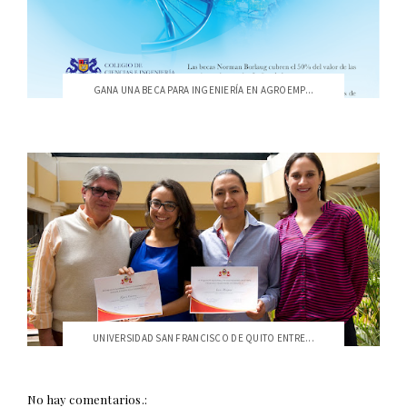
GANA UNA BECA PARA INGENIERÍA EN AGROEMP...
UNIVERSIDAD SAN FRANCISCO DE QUITO ENTRE...
No hay comentarios.: