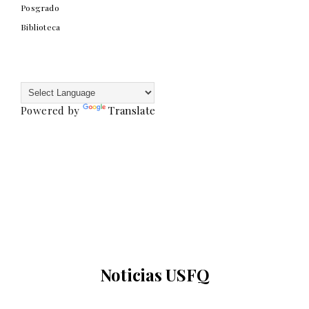
Posgrado
Biblioteca
Powered by
Translate
Noticias USFQ