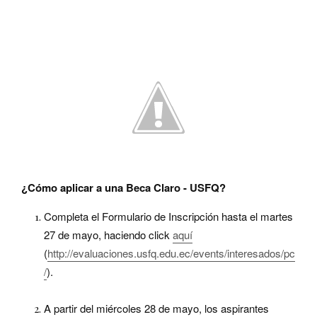
¿Cómo aplicar a una Beca Claro - USFQ?
Completa el Formulario de Inscripción hasta el martes
27 de mayo, haciendo click
aquí
(
http://evaluaciones.usfq.edu.ec/events/interesados/pc
/
).
A partir del miércoles 28 de mayo, los aspirantes