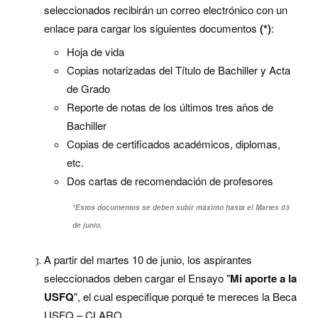
seleccionados recibirán un correo electrónico con un
enlace para cargar los siguientes documentos
(*)
:
Hoja de vida
Copias notarizadas del Título de Bachiller y Acta
de Grado
Reporte de notas de los últimos tres años de
Bachiller
Copias de certificados académicos, diplomas,
etc.
Dos cartas de recomendación de profesores
*Estos documentos se deben subir máximo hasta el Martes 03
de junio.
A partir del martes 10 de junio, los aspirantes
seleccionados deben cargar el Ensayo "
Mi aporte a la
USFQ
", el cual especifique porqué te mereces la Beca
USFQ – CLARO.