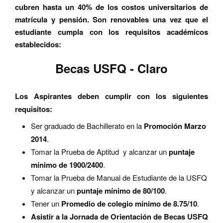
cubren hasta un 40% de los costos universitarios de
matrícula y pensión. Son renovables una vez que el
estudiante cumpla con los requisitos académicos
establecidos
:
Becas USFQ - Claro
Los Aspirantes deben cumplir con los siguientes
requisitos:
Ser graduado de Bachillerato en la
Promoción Marzo
2014
.
Tomar la Prueba de Aptitud y alcanzar un
puntaje
mínimo de 1900/2400
.
Tomar la Prueba de Manual de Estudiante de la USFQ
y alcanzar un
puntaje mínimo de 80/100
.
Tener un
Promedio de colegio mínimo de 8.75/10
.
Asistir a la Jornada de Orientación de
Becas USFQ