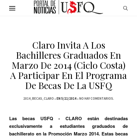
Claro Invita A Los
Bachilleres Graduados En
Marzo De 2014 (ciclo Costa)
A Participar En El Programa
De Becas De La USFQ
2014
BECAS
CLARO
EN 5/21/2014
NO HAY COMENTARIOS.
Las becas USFQ - CLARO están destinadas
exclusivamente a estudiantes graduados de
bachillerato en la Promoción Marzo 2014. Estas becas