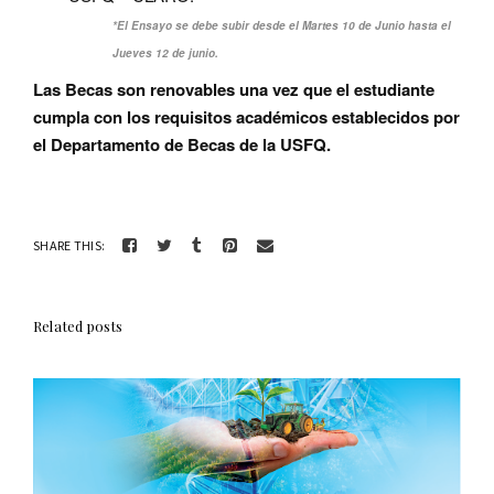
*El Ensayo se debe subir desde el Martes 10 de Junio hasta el
Jueves 12 de junio.
Las Becas son renovables una vez que el estudiante
cumpla con los requisitos académicos establecidos por
el Departamento de Becas de la USFQ.
SHARE THIS:
Related posts