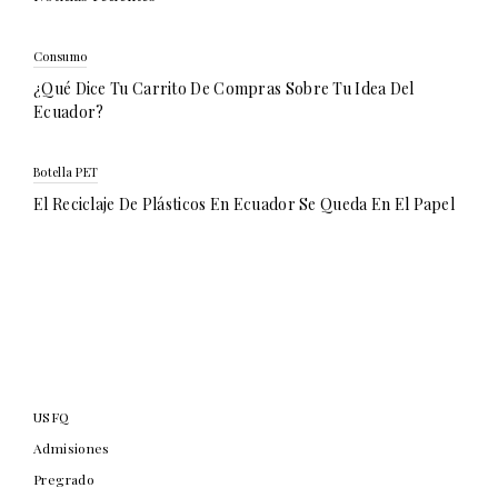
Consumo
¿Qué Dice Tu Carrito De Compras Sobre Tu Idea Del
Ecuador?
Botella PET
El Reciclaje De Plásticos En Ecuador Se Queda En El Papel
USFQ
Admisiones
Pregrado