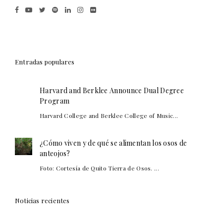
Entradas populares
Harvard and Berklee Announce Dual Degree
Program
Harvard College and Berklee College of Music...
¿Cómo viven y de qué se alimentan los osos de
anteojos?
Foto: Cortesía de Quito Tierra de Osos. ...
Noticias recientes