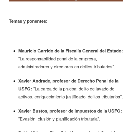
Temas y ponentes:
Mauricio Garrido de la Fiscalía General del Estado:
"La responsabilidad penal de la empresa,
administradores y directores en delitos tributarios".
Xavier Andrade, profesor de Derecho Penal de la
USFQ:
"La carga de la prueba: delito de lavado de
activos, enriquecimiento justificado, delitos tributarios".
Xavier Bustos, profesor de Impuestos de la USFQ:
"Evasión, elusión y planificación tributaria".