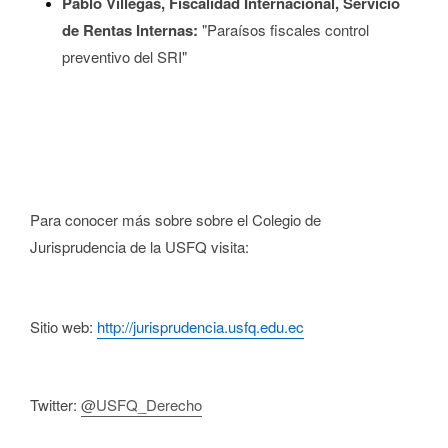
Pablo Villegas, Fiscalidad Internacional, Servicio
de Rentas Internas:
"Paraísos fiscales control
preventivo del SRI"
Para conocer más sobre sobre el Colegio de
Jurisprudencia de la USFQ visita:
Sitio web:
http://jurisprudencia.usfq.edu.ec
Twitter:
@USFQ_Derecho