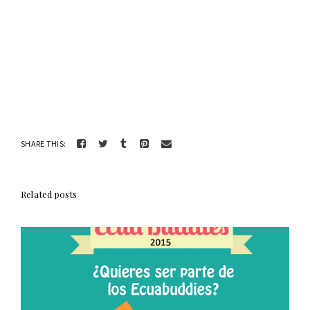
SHARE THIS:
Related posts