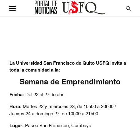
La
Universidad San Francisco de Quito USFQ invita a
toda la comunidad a la:
Semana de Emprendimiento
Fecha:
Del 22 al 27 de abril
Hora:
Martes 22 y miércoles 23, de 10h00 a 20h00 /
Jueves 24 a domingo 27. de 10h00 a 21h00
Lugar:
Paseo San Francisco, Cumbayá