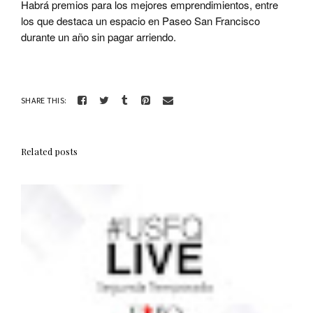
Habrá premios para los mejores emprendimientos, entre
los que destaca un espacio
en Paseo San Francisco
durante un año sin pagar arriendo.
SHARE THIS:
Related posts