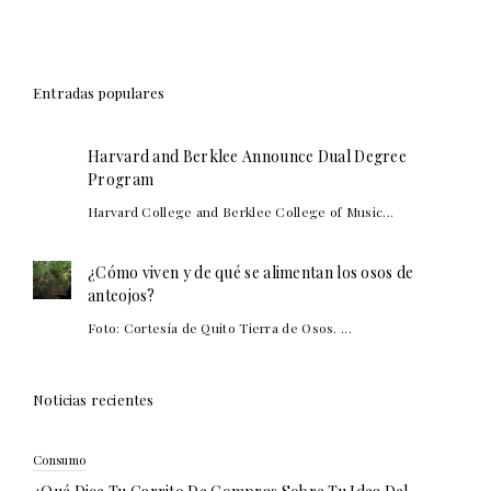
Entradas populares
Harvard and Berklee Announce Dual Degree
Program
Harvard College and Berklee College of Music...
¿Cómo viven y de qué se alimentan los osos de
anteojos?
Foto: Cortesía de Quito Tierra de Osos. ...
Noticias recientes
Consumo