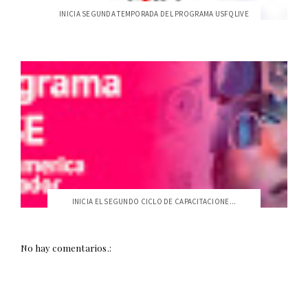
INICIA SEGUNDA TEMPORADA DEL PROGRAMA USFQLIVE
INICIA EL SEGUNDO CICLO DE CAPACITACIONE...
No hay comentarios.: