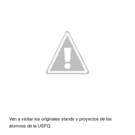
Ven a visitar los originales stands y proyectos de los
alumnos de la USF
Q.