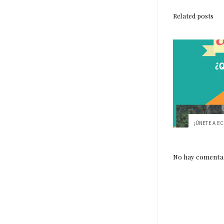
Related posts
No hay comentar