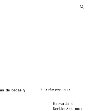
Entradas populares
mas de becas y
Harvard and
Berklee Announce