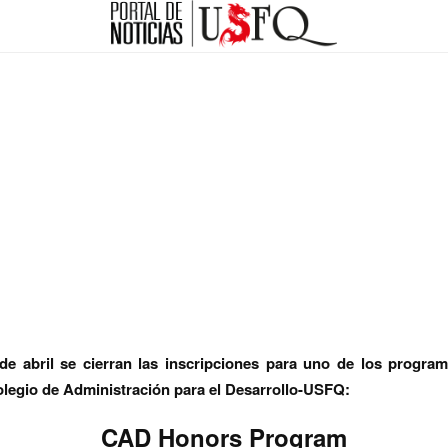
 de abril se cierran las inscripciones para uno de los progra
legio de Administración para el Desarrollo-USFQ
:
CAD Honors Program