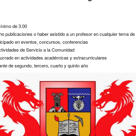
nimo de 3.00
o publicaciones o haber asistido a un profesor en cualquier tema de 
icipado en eventos, concursos, conferencias
ctividades de Servicio a la Comunidad
lucrado en actividades académicas y extracurriculares
ante de segundo, tercero, cuarto y quinto año