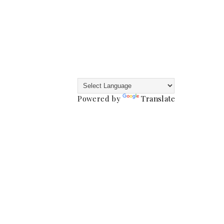
Powered by
Translate