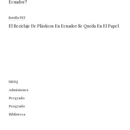
Ecuador?
Botella PET
El Reciclaje De Plásticos En Ecuador Se Queda En El Papel
USFQ
Admisiones
Pregrado
Posgrado
Biblioteca