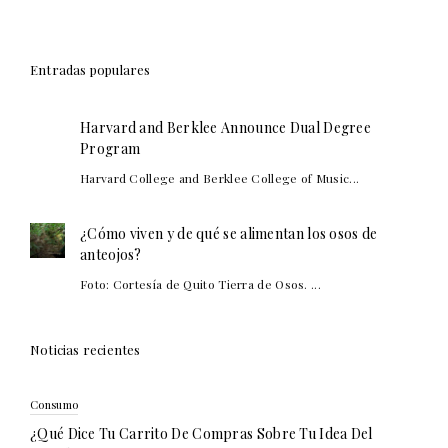
Entradas populares
Harvard and Berklee Announce Dual Degree
Program
Harvard College and Berklee College of Music...
¿Cómo viven y de qué se alimentan los osos de
anteojos?
Foto: Cortesía de Quito Tierra de Osos. ...
Noticias recientes
Consumo
¿Qué Dice Tu Carrito De Compras Sobre Tu Idea Del