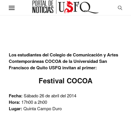
Los estudiantes del Colegio de Comunicación y Artes
Contemporáneas COCOA de la Universidad San
Francisco de Quito USFQ invitan al primer:
Festival COCOA
Fecha:
Sábado 26 de abril del 2014
Hora:
17h00 a 2h00
Lugar:
Quinta Campo Duro