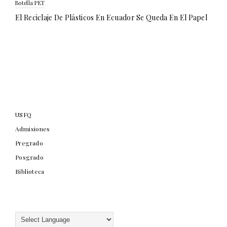
Botella PET
El Reciclaje De Plásticos En Ecuador Se Queda En El Papel
USFQ
Admisiones
Pregrado
Posgrado
Biblioteca