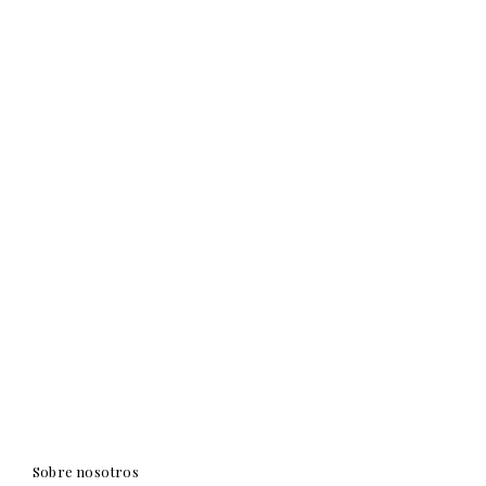
Sobre nosotros