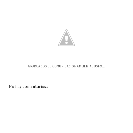
GRADUADOS DE COMUNICACIÓN AMBIENTAL USFQ...
No hay comentarios.: