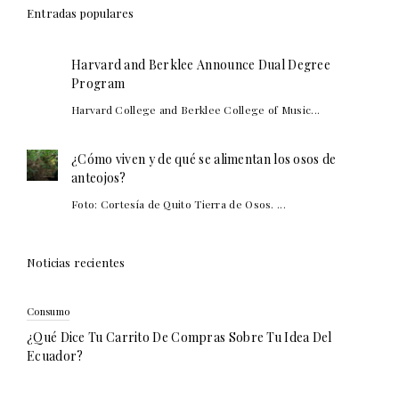
Entradas populares
Harvard and Berklee Announce Dual Degree
Program
Harvard College and Berklee College of Music...
¿Cómo viven y de qué se alimentan los osos de
anteojos?
Foto: Cortesía de Quito Tierra de Osos. ...
Noticias recientes
Consumo
¿Qué Dice Tu Carrito De Compras Sobre Tu Idea Del
Ecuador?