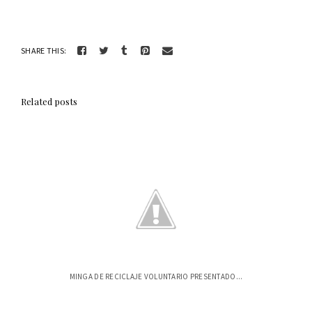
SHARE THIS:
Related posts
MINGA DE RECICLAJE VOLUNTARIO PRESENTADO...