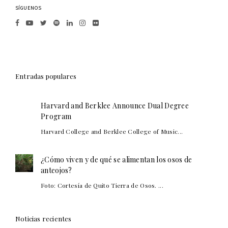
SÍGUENOS
Entradas populares
Harvard and Berklee Announce Dual Degree
Program
Harvard College and Berklee College of Music...
¿Cómo viven y de qué se alimentan los osos de
anteojos?
Foto: Cortesía de Quito Tierra de Osos. ...
Noticias recientes