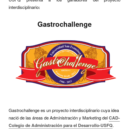
interdisciplinario
:
Gastrochallenge
Gastrochallenge es un proyecto interdisciplinario cuya idea
nació de las áreas de Administración y Marketing del
CAD-
Colegio de Administración para el Desarrollo-USFQ
.