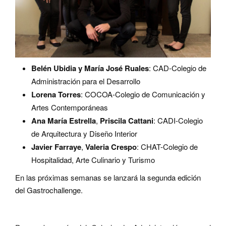
Belén Ubidia y
María José Ruales
:
CAD-Colegio de
Administración para el Desarrollo
Lorena Torres
: COCOA-Colegio de Comunicación y
Artes Contemporáneas
Ana María Estrella
,
Priscila Cattani
:
CADI-Colegio
de Arquitectura y Diseño Interior
Javier Farraye
,
Valeria Crespo
:
CHAT-Colegio de
Hospitalidad, Arte Culinario y Turismo
En las próximas semanas se lanzará la segunda edición
del Gastrochallenge.