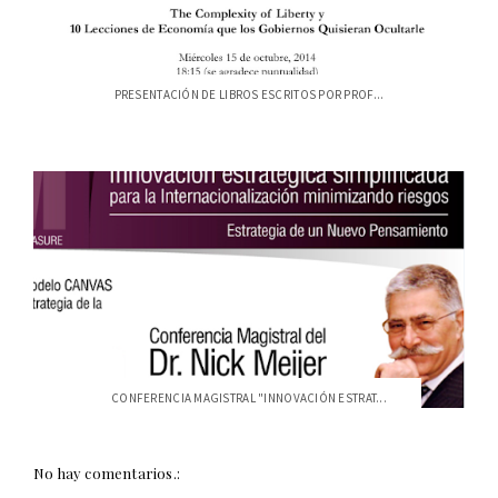
PRESENTACIÓN DE LIBROS ESCRITOS POR PROF...
CONFERENCIA MAGISTRAL "INNOVACIÓN ESTRAT...
No hay comentarios.: