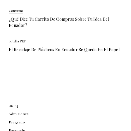
Consumo
¿Qué Dice Tu Carrito De Compras Sobre Tu Idea Del
Ecuador?
Botella PET
El Reciclaje De Plásticos En Ecuador Se Queda En El Papel
USFQ
Admisiones
Pregrado
Posgrado