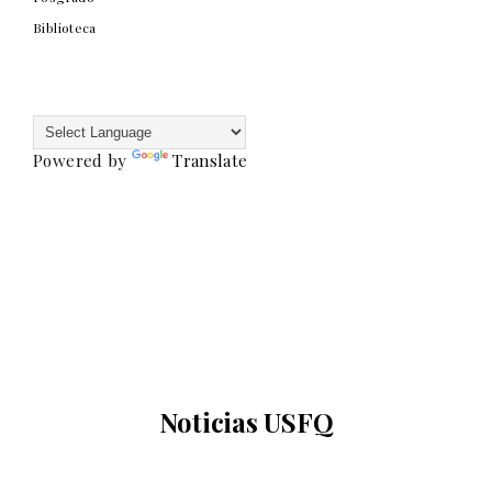
Biblioteca
Powered by
Translate
Noticias USFQ