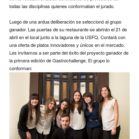
todas las disciplinas quienes conformaban el jurado.
Luego de una ardua deliberación se seleccionó al grupo
ganador. Las puertas de su restaurante se abrirán el 21 de
abril en el local junto a la laguna de la USFQ. Contará con
una oferta de platos innovadores y únicos en el mercado.
Les invitamos a ser parte del éxito del proyecto ganador de
la primera edición de Gastrochallenge. El grupo lo
conforman: