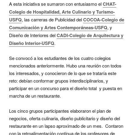
A esta iniciativa se sumaron con entusiasmo el
CHAT-
Colegio de Hospitalidad, Arte Culinario y Turismo-
USFQ
, las carreras de Publicidad del
COCOA-Colegio de
Comunicación y Artes Contemporáneas-USFQ
, y
Diseño de Interiores del
CADI-Colegio de Arquitectura y
Diseño Interior-USFQ
.
Se convocó a los estudiantes de los cuatro colegios
mencionados anteriormente. Hubo una reunión con todos
los interesados, y conocieron de lo que se trataría este
reto: debían conformar grupos interdisciplinarios, y
participar en un concurso para el diseño total y puesta en
marcha de un restaurante.
Los cinco grupos participantes elaboraron el plan de
negocios, oferta culinaria, diseño publicitario y diseño del
restaurante en un lapso aproximado de un mes. Contaron
con la retroalimentación continua de los profesores de