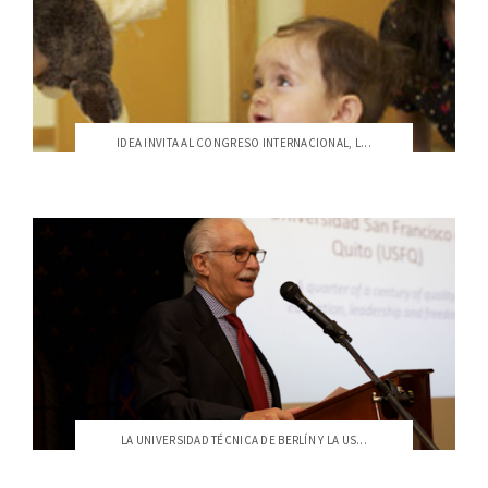
IDEA INVITA AL CONGRESO INTERNACIONAL, L...
LA UNIVERSIDAD TÉCNICA DE BERLÍN Y LA US...