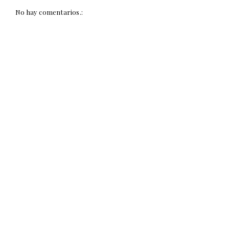
No hay comentarios.: