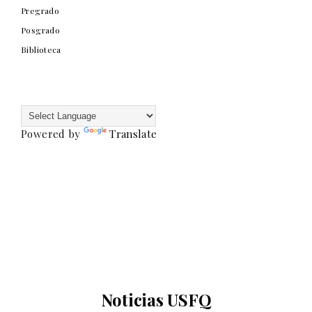
Pregrado
Posgrado
Biblioteca
Powered by
Translate
Noticias USFQ