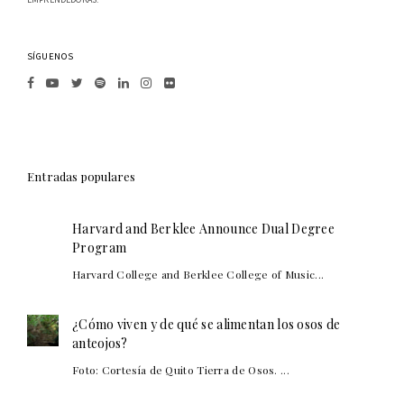
SÍGUENOS
Entradas populares
Harvard and Berklee Announce Dual Degree
Program
Harvard College and Berklee College of Music...
¿Cómo viven y de qué se alimentan los osos de
anteojos?
Foto: Cortesía de Quito Tierra de Osos. ...