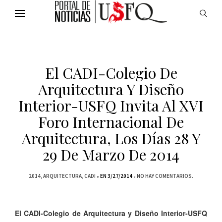
El CADI-Colegio De
Arquitectura Y Diseño
Interior-USFQ Invita Al XVI
Foro Internacional De
Arquitectura, Los Días 28 Y
29 De Marzo De 2014
2014
ARQUITECTURA
CADI
EN 3/27/2014
NO HAY COMENTARIOS.
El CADI-Colegio de Arquitectura y Diseño Interior-USFQ