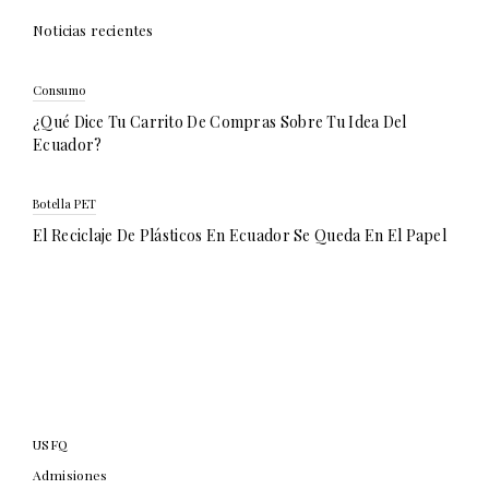
Noticias recientes
Consumo
¿Qué Dice Tu Carrito De Compras Sobre Tu Idea Del
Ecuador?
Botella PET
El Reciclaje De Plásticos En Ecuador Se Queda En El Papel
USFQ
Admisiones