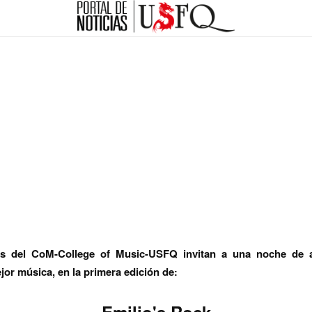
es del CoM-College of Music-USFQ invitan a una noche de 
jor música, en la primera edición de
: