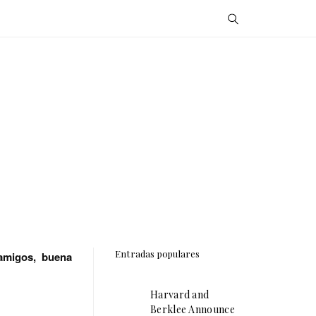
Entradas populares
amigos, buena
Harvard and
Berklee Announce