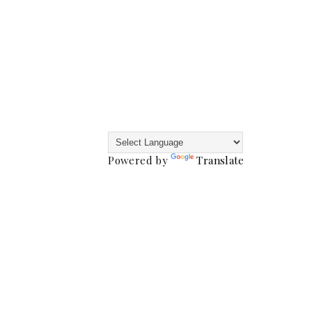
Powered by
Translate