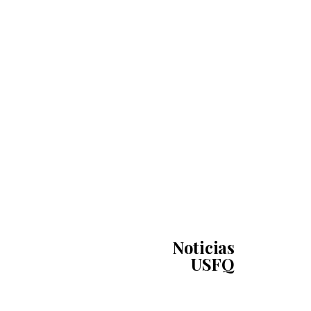
Noticias
USFQ