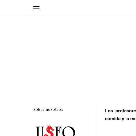
Sobre nosotros
Los profesor
comida y la me