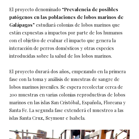
El proyecto denominado “
Prevalencia de posibles
patógenos en las poblaciones de lobos marinos de
Galápagos
” estudiará colonias de lobos marinos que
están expuestas a impactos por parte de los humanos
con el objetivo de evaluar el impacto que genera la
interacción de perros domésticos y otras especies
introducidas sobre la salud de los lobos marinos.
El proyecto durará dos años, empezando en la primera
fase con la toma y análisis de muestras de sangre de
lobos marinos juveniles. Se espera recolectar cerca de
200 muestras en varias colonias reproductivas de lobos
marinos en las islas San Cristóbal, Española, Floreana y
Santa Fe. La segunda fase extenderá el muestreo a las
islas Santa Cruz, Seymour e Isabela.