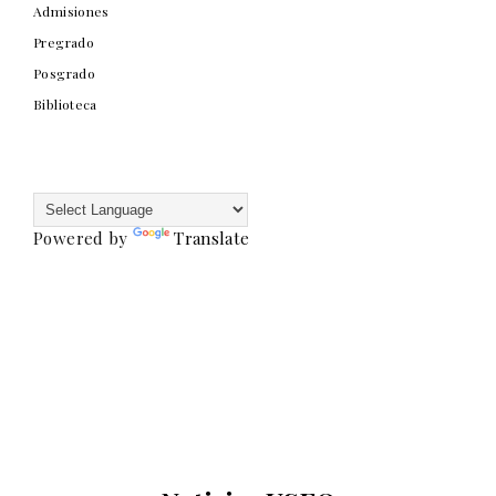
Admisiones
Pregrado
Posgrado
Biblioteca
Powered by
Translate