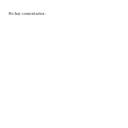
No hay comentarios.: