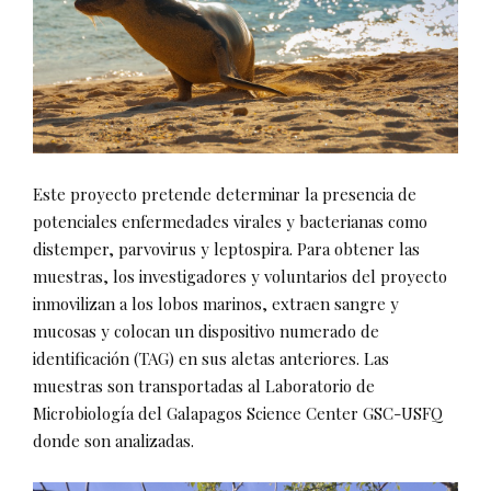
Este proyecto pretende determinar la presencia de
potenciales enfermedades virales y bacterianas como
distemper, parvovirus y leptospira. Para obtener las
muestras, los investigadores y voluntarios del proyecto
inmovilizan a los lobos marinos, extraen sangre y
mucosas y colocan un dispositivo numerado de
identificación (TAG) en sus aletas anteriores. Las
muestras son transportadas al Laboratorio de
Microbiología del Galapagos Science Center GSC-USFQ
donde son analizadas.