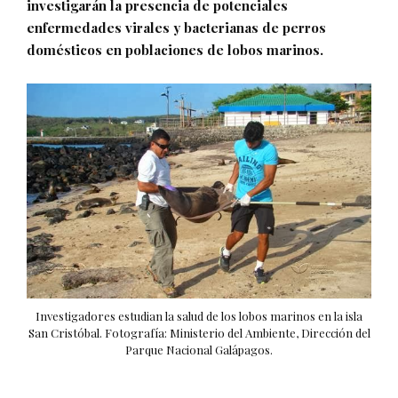
investigarán la presencia de potenciales
enfermedades virales y bacterianas de perros
domésticos en poblaciones de lobos marinos.
Investigadores estudian la salud de los lobos marinos en la isla
San Cristóbal. Fotografía: Ministerio del Ambiente, Dirección del
Parque Nacional Galápagos.