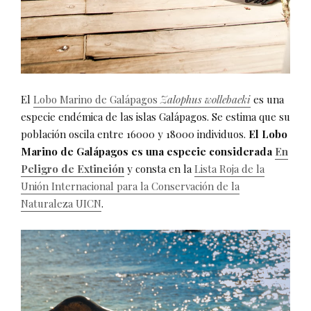
El
Lobo Marino de Galápagos
Zalophus wollebaeki
es una
especie endémica de las islas Galápagos. Se estima que su
población oscila entre 16000 y 18000 individuos.
El Lobo
Marino de Galápagos es una especie considerada
En
Peligro de Extinción
y consta en la
Lista Roja de la
Unión Internacional para la Conservación de la
Naturaleza UICN
.