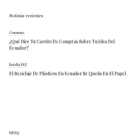
Noticias recientes
Consumo
¿Qué Dice Tu Carrito De Compras Sobre Tu Idea Del
Ecuador?
Botella PET
El Reciclaje De Plásticos En Ecuador Se Queda En El Papel
USFQ