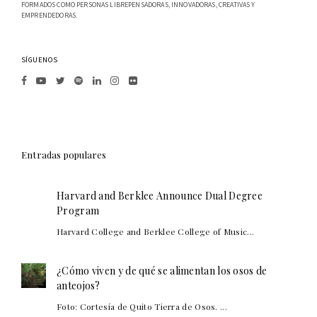
FORMADOS COMO PERSONAS LIBREPENSADORAS, INNOVADORAS, CREATIVAS Y
EMPRENDEDORAS.
SÍGUENOS
Entradas populares
Harvard and Berklee Announce Dual Degree
Program
Harvard College and Berklee College of Music...
¿Cómo viven y de qué se alimentan los osos de
anteojos?
Foto: Cortesía de Quito Tierra de Osos. ...