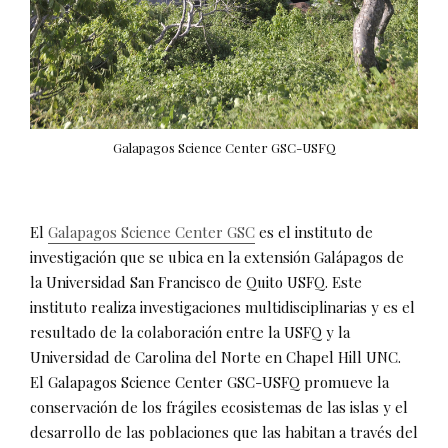
Galapagos Science Center GSC-USFQ
El
Galapagos Science Center GSC
es el instituto de
investigación que se ubica en la extensión Galápagos de
la Universidad San Francisco de Quito USFQ. Este
instituto realiza investigaciones multidisciplinarias y es el
resultado de la colaboración entre la USFQ y la
Universidad de Carolina del Norte en Chapel Hill UNC.
El Galapagos Science Center GSC-USFQ promueve la
conservación de los frágiles ecosistemas de las islas y el
desarrollo de las poblaciones que las habitan a través del