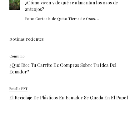
¿Cómo viven y de qué se alimentan los osos de
anteojos?
Foto: Cortesía de Quito Tierra de Osos. ...
Noticias recientes
Consumo
¿Qué Dice Tu Carrito De Compras Sobre Tu Idea Del
Ecuador?
Botella PET
El Reciclaje De Plásticos En Ecuador Se Queda En El Papel