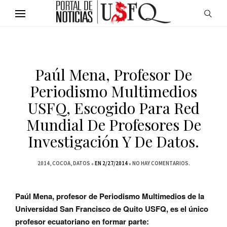
Paúl Mena, Profesor De
Periodismo Multimedios
USFQ, Escogido Para Red
Mundial De Profesores De
Investigación Y De Datos.
2014
COCOA
DATOS
EN 2/27/2014
NO HAY COMENTARIOS.
Paúl Mena, profesor de Periodismo Multimedios de la
Universidad San Francisco de Quito USFQ, es el único
profesor ecuatoriano en formar parte: