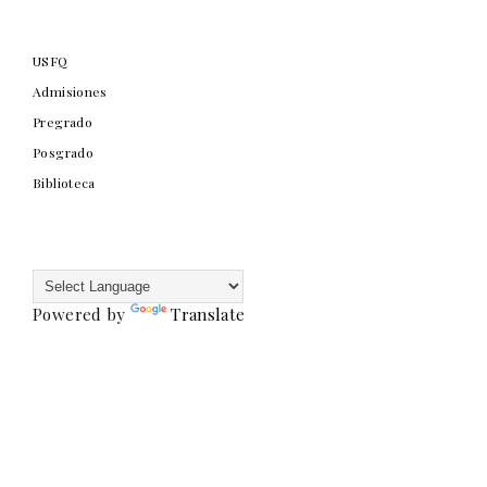
USFQ
Admisiones
Pregrado
Posgrado
Biblioteca
Powered by
Translate