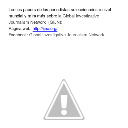
Lee los papers de los periodistas seleccionados a nivel
mundial y mira más sobre
la Global Investigative
Journalism Network (GIJN):
Página web:
http://ijec.org/
Facebook:
Global Investigative Journalism Network