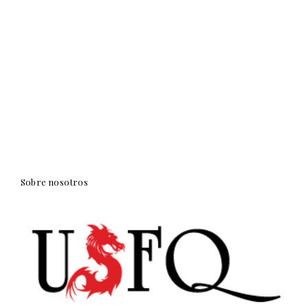
Sobre nosotros