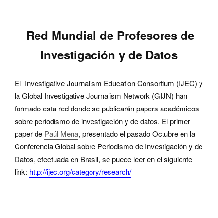
Red Mundial de Profesores de
Investigación y de Datos
El
Investigative Journalism Education Consortium (IJEC) y
la Global Investigative Journalism Network (GIJN) han
formado esta red donde se publicarán
papers académicos
sobre periodismo de investigación y de datos. El primer
paper de
Paúl Mena
, presentado el pasado Octubre
en la
Conferencia Global sobre Periodismo de Investigación y de
Datos, efectuada en Brasil,
se puede leer en el siguiente
link:
http://ijec.org/category/research/