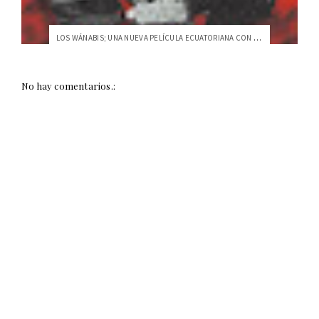
LOS WÁNABIS; UNA NUEVA PELÍCULA ECUATORIANA CON SELLO USFQ
No hay comentarios.: