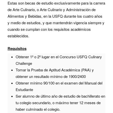
Estas son becas de estudio exclusivamente para la carrera
de Arte Culinario, o Arte Culinario y Administración de
Alimentos y Bebidas, en la USFQ durante los cuatro años
y medio de estudios, y que mantendrán vigencia siempre y
cuando se cumplan con los requisitos académicos
establecidos.
Requisitos
Obtener 1º o 2º lugar en el Concurso USFQ Culinary
Challenge
Tomar la Prueba de Aptitud Académica (PAA) y
obtener un resultado mínimo de 1900/2400
Obtener mínimo 90/100 en el examen del Manual del
Estudiante
Ser alumno de último año de estudio de bachillerato en
tu colegio secundario, o máximo tener 12 meses de
haber culminado el colegio.