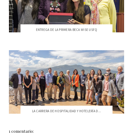
ENTREGA DE LA PRIMERA BECA WISE USFQ
LA CARRERA DE HOSPITALIDAD Y HOTELERÍA D...
1 comentario: