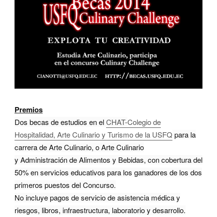
Premios
Dos becas de estudios en el
CHAT-
Colegio de
Hospitalidad, Arte Culinario y Turismo de la USFQ
para la
carrera de Arte Culinario, o Arte Culinario
y Administración de Alimentos y Bebidas, con cobertura del
50% en servicios educativos para los ganadores de los dos
primeros puestos del Concurso.
No incluye pagos de servicio de asistencia médica y
riesgos, libros, infraestructura, laboratorio y desarrollo.