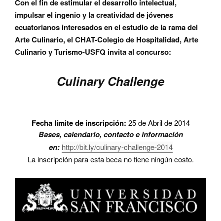
Con el fin de estimular el desarrollo intelectual,
impulsar el ingenio y la creatividad de jóvenes
ecuatorianos interesados en el estudio de la rama del
Arte Culinario, el CHAT-Colegio de Hospitalidad, Arte
Culinario y Turismo-USFQ invita al concurso:
Culinary Challenge
Fecha límite de inscripción:
25 de Abril de 2014
Bases, calendario, contacto e información
en:
http://bit.ly/culinary-challenge-2014
La inscripción para esta beca no tiene ningún costo.