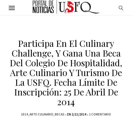
Participa En El Culinary
Challenge, Y Gana Una Beca
Del Colegio De Hospitalidad,
Arte Culinario Y Turismo De
La USFQ. Fecha Límite De
Inscripción: 25 De Abril De
2014
2014
ARTE CULINARIO
BECAS
EN 2/21/2014
1 COMENTARIO