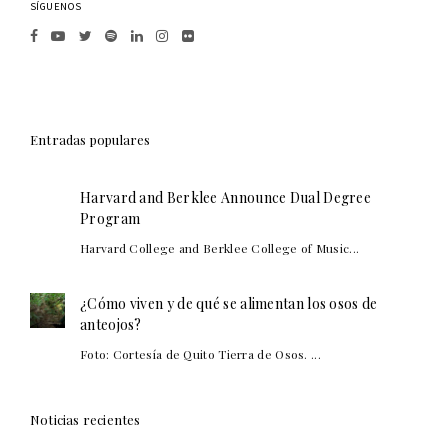
SÍGUENOS
Entradas populares
Harvard and Berklee Announce Dual Degree
Program
Harvard College and Berklee College of Music...
¿Cómo viven y de qué se alimentan los osos de
anteojos?
Foto: Cortesía de Quito Tierra de Osos. ...
Noticias recientes