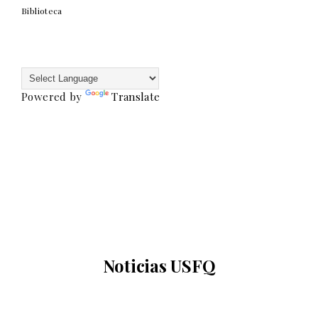
Biblioteca
Powered by
Translate
Noticias USFQ