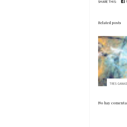
SHARE THIS:
Related posts
No hay comentar