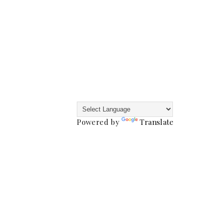
Powered by
Translate