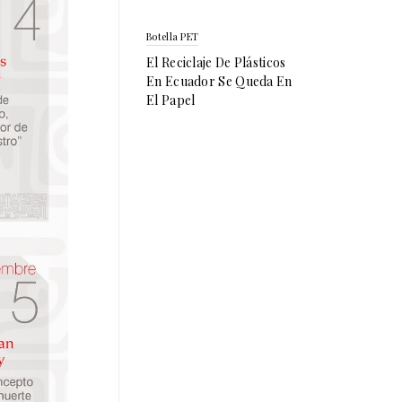
Botella PET
El Reciclaje De Plásticos
En Ecuador Se Queda En
El Papel