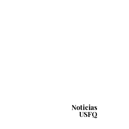
Noticias
USFQ