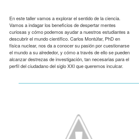
En este taller vamos a explorar el sentido de la ciencia.
Vamos a indagar los beneficios de despertar mentes
curiosas y cómo podemos ayudar a nuestros estudiantes a
descubrir el mundo científico. Carlos Montúfar, PhD en
física nuclear, nos da a conocer su pasión por cuestionarse
el mundo a su alrededor, y cómo a través de ello se pueden
alcanzar destrezas de investigación, tan necesarias para el
perfil del ciudadano del siglo XXI que queremos inculcar.