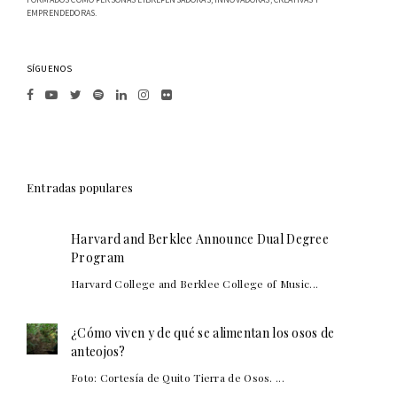
EMPRENDEDORAS.
SÍGUENOS
Entradas populares
Harvard and Berklee Announce Dual Degree
Program
Harvard College and Berklee College of Music...
¿Cómo viven y de qué se alimentan los osos de
anteojos?
Foto: Cortesía de Quito Tierra de Osos. ...