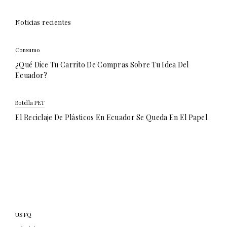
Noticias recientes
Consumo
¿Qué Dice Tu Carrito De Compras Sobre Tu Idea Del
Ecuador?
Botella PET
El Reciclaje De Plásticos En Ecuador Se Queda En El Papel
USFQ