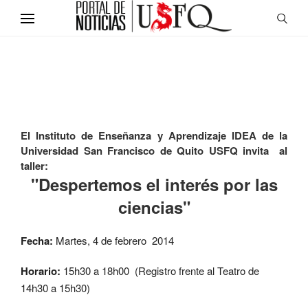
El Instituto de Enseñanza y Aprendizaje IDEA de la
Universidad San Francisco de Quito USFQ invita al
taller:
"Despertemos el interés por las
ciencias"
Fecha:
Martes, 4
de febrero 2014
Horario:
15h30 a 18h00
(Registro frente al Teatro de
14h30 a 15h30)