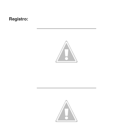
Registro: