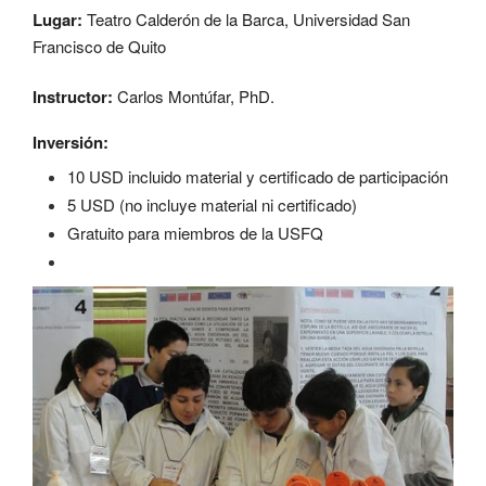
Lugar:
Teatro Calderón de la Barca, Universidad San
Francisco de Quito
Instructor:
Carlos Montúfar, PhD.
Inversión:
10 USD incluido material y certificado de participación
5 USD (no incluye material ni certificado)
Gratuito para miembros de la USFQ