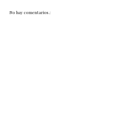
No hay comentarios.: