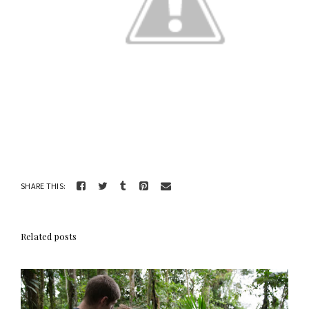
SHARE THIS:
Related posts