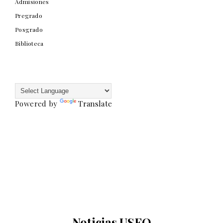
Admisiones
Pregrado
Posgrado
Biblioteca
Powered by
Translate
Noticias USFQ