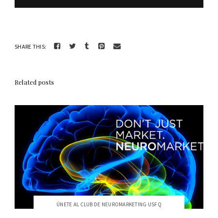
SHARE THIS:
Related posts
ÚNETE AL CLUB DE NEUROMARKETING USFQ