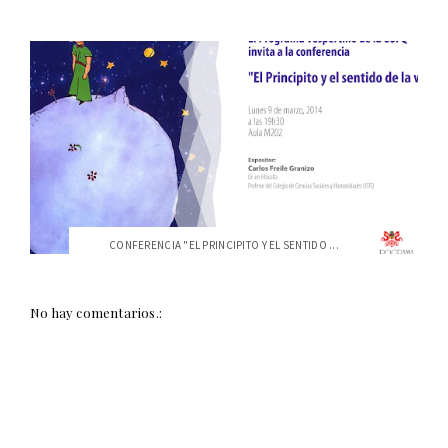
CONFERENCIA "EL PRINCIPITO Y EL SENTIDO ...
No hay comentarios.: