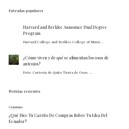
Entradas populares
Harvard and Berklee Announce Dual Degree
Program
Harvard College and Berklee College of Music...
¿Cómo viven y de qué se alimentan los osos de
anteojos?
Foto: Cortesía de Quito Tierra de Osos. ...
Noticias recientes
Consumo
¿Qué Dice Tu Carrito De Compras Sobre Tu Idea Del
Ecuador?