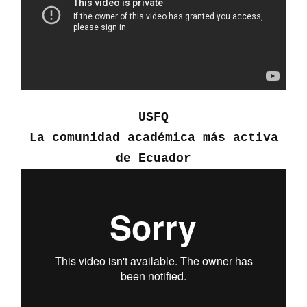
USFQ
La comunidad académica más activa
de Ecuador