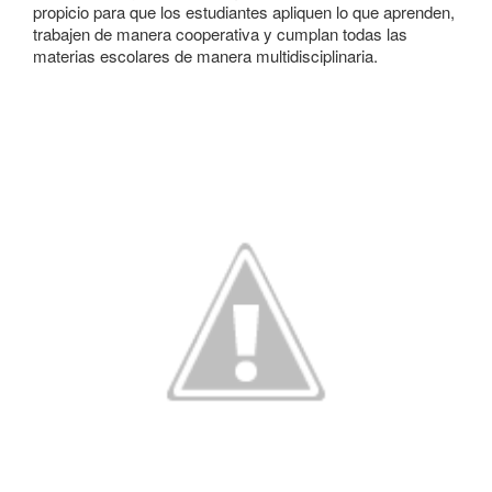
propicio para que los estudiantes apliquen lo que aprenden,
trabajen de manera cooperativa y cumplan todas las
materias escolares de manera multidisciplinaria.