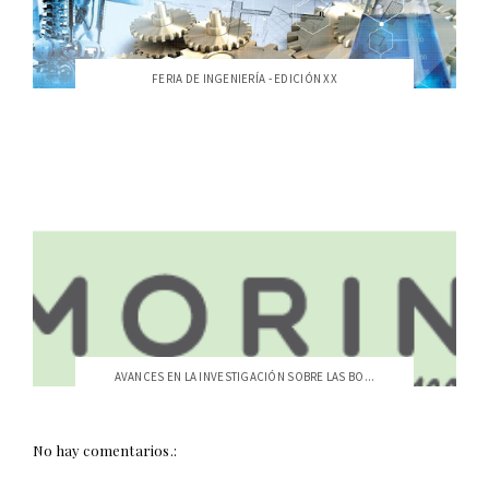
FERIA DE INGENIERÍA - EDICIÓN XX
AVANCES EN LA INVESTIGACIÓN SOBRE LAS BO...
No hay comentarios.: