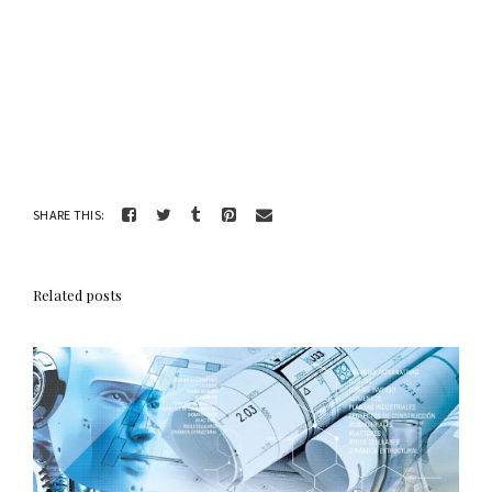
SHARE THIS:
Related posts