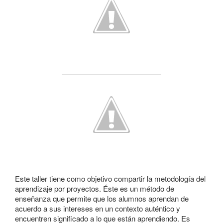
Este taller tiene como objetivo compartir la metodología del
aprendizaje por proyectos. Éste es un método de
enseñanza que permite que los alumnos aprendan de
acuerdo a sus intereses en un contexto auténtico y
encuentren significado a lo que están aprendiendo. Es