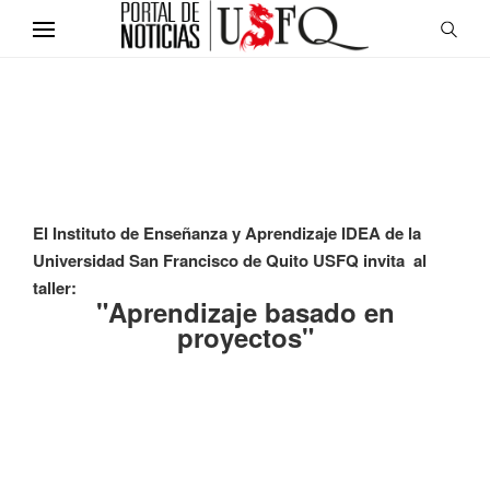
El Instituto de Enseñanza y Aprendizaje IDEA de la
Universidad San Francisco de Quito USFQ invita al
taller:
"Aprendizaje basado en
proyectos"