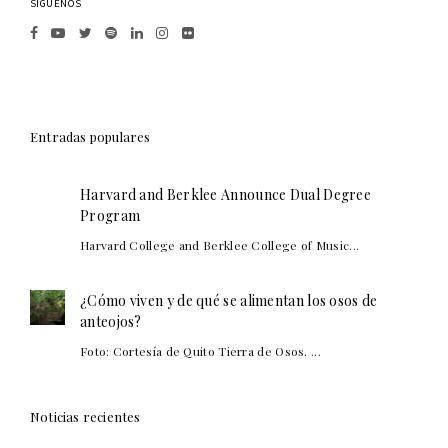
SÍGUENOS
Entradas populares
Harvard and Berklee Announce Dual Degree
Program
Harvard College and Berklee College of Music...
¿Cómo viven y de qué se alimentan los osos de
anteojos?
Foto: Cortesía de Quito Tierra de Osos. ...
Noticias recientes