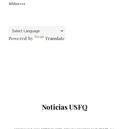
Biblioteca
Powered by
Translate
Noticias USFQ