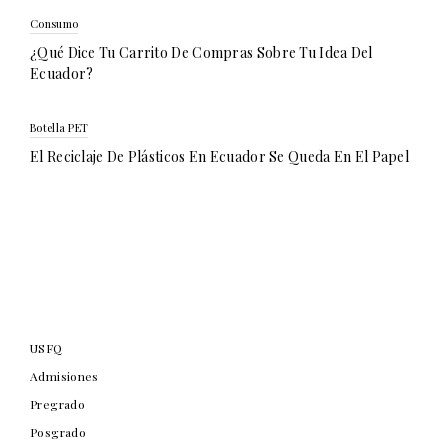
Consumo
¿Qué Dice Tu Carrito De Compras Sobre Tu Idea Del
Ecuador?
Botella PET
El Reciclaje De Plásticos En Ecuador Se Queda En El Papel
USFQ
Admisiones
Pregrado
Posgrado