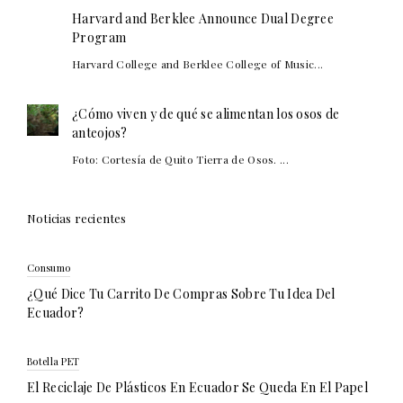
Harvard and Berklee Announce Dual Degree
Program
Harvard College and Berklee College of Music...
¿Cómo viven y de qué se alimentan los osos de
anteojos?
Foto: Cortesía de Quito Tierra de Osos. ...
Noticias recientes
Consumo
¿Qué Dice Tu Carrito De Compras Sobre Tu Idea Del
Ecuador?
Botella PET
El Reciclaje De Plásticos En Ecuador Se Queda En El Papel