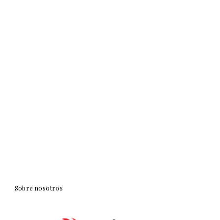
Sobre nosotros