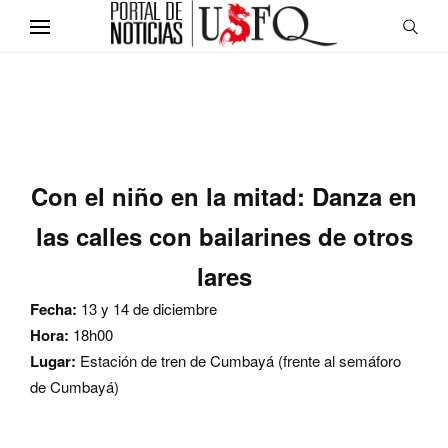
Con el niño en la mitad: Danza en
las calles con bailarines de otros
lares
Fecha:
13 y 14 de diciembre
Hora:
18h00
Lugar:
Estación de tren de Cumbayá (frente al semáforo
de Cumbayá)