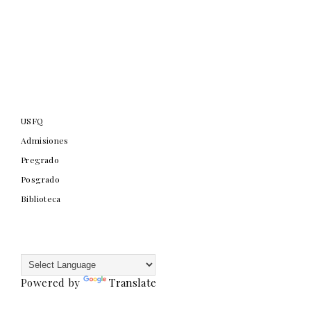
USFQ
Admisiones
Pregrado
Posgrado
Biblioteca
Powered by
Translate