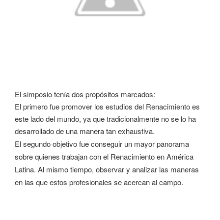
El simposio tenía dos propósitos marcados:
El primero fue promover los estudios del Renacimiento es
este lado del mundo, ya que tradicionalmente no se lo ha
desarrollado de una manera tan exhaustiva.
El segundo objetivo fue conseguir un mayor panorama
sobre quienes trabajan con el Renacimiento en América
Latina. Al mismo tiempo, observar y analizar las maneras
en las que estos profesionales se acercan al campo.