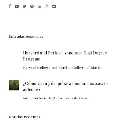
Entradas populares
Harvard and Berklee Announce Dual Degree
Program
Harvard College and Berklee College of Music...
¿Cómo viven y de qué se alimentan los osos de
anteojos?
Foto: Cortesía de Quito Tierra de Osos. ...
Noticias recientes