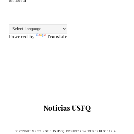
Biblioteca
Powered by
Translate
Noticias USFQ
COPYRIGHT ©
2026
NOTICIAS USFQ
. PROUDLY POWERED BY
BLOGGER
. ALL