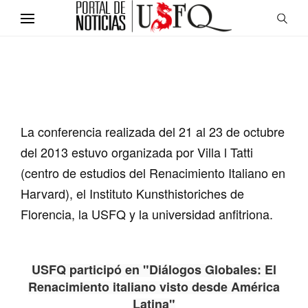
La conferencia realizada del 21 al 23 de octubre
del 2013 estuvo organizada por Villa l Tatti
(centro de estudios del Renacimiento Italiano en
Harvard), el Instituto
Kunsthistoriches de
Florencia, la USFQ y la universidad anfitriona.
USFQ participó en "Diálogos Globales: El
Renacimiento italiano visto desde América
Latina"