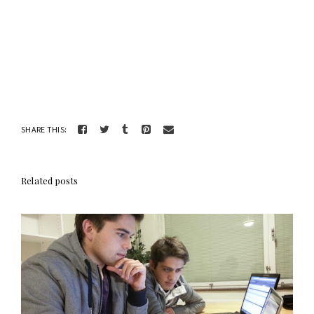
SHARE THIS:
Related posts