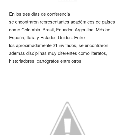
En los tres días de conferencia
se encontraron representantes académicos de países
como Colombia, Brasil, Ecuador, Argentina, México,
España, Italia y Estados Unidos. Entre
los aproximadamente 21 invitados, se encontraron
además disciplinas muy diferentes como literatos,
historiadores, cartógrafos entre otros.