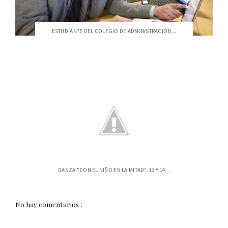
ESTUDIANTE DEL COLEGIO DE ADMINISTRACIÓN...
DANZA "CON EL NIÑO EN LA MITAD". 13 Y 14...
No hay comentarios.: