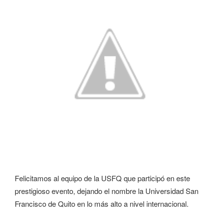
Felicitamos al equipo de la USFQ que participó en este
prestigioso evento, dejando el nombre la Universidad San
Francisco de Quito en lo más alto a nivel internacional.