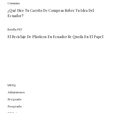
Consumo
¿Qué Dice Tu Carrito De Compras Sobre Tu Idea Del
Ecuador?
Botella PET
El Reciclaje De Plásticos En Ecuador Se Queda En El Papel
USFQ
Admisiones
Pregrado
Posgrado