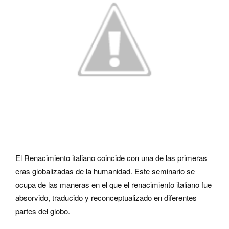
El Renacimiento italiano coincide con una de las primeras
eras globalizadas de la humanidad. Este seminario se
ocupa de las maneras en el que el renacimiento italiano fue
absorvido, traducido y reconceptualizado en diferentes
partes del globo.