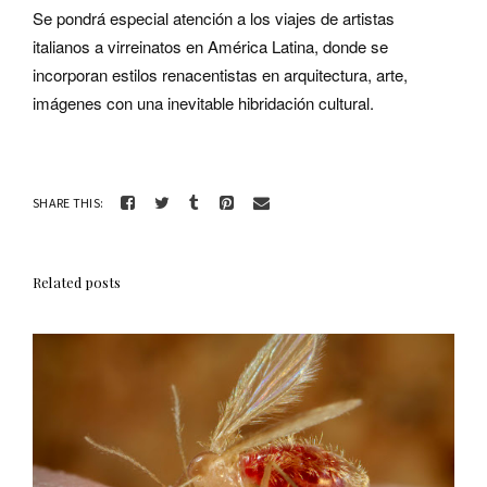
Se pondrá especial atención a los viajes de artistas
italianos a virreinatos en América Latina, donde se
incorporan estilos renacentistas en arquitectura, arte,
imágenes con una inevitable hibridación cultural.
SHARE THIS:
Related posts