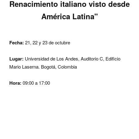
Renacimiento italiano visto desde
América Latina"
Fecha:
21, 22 y 23 de octubre
Lugar:
Universidad de Los Andes, Auditorio C, Edificio
Mario Laserna. Bogotá, Colombia
Hora:
09:00 a 17:00