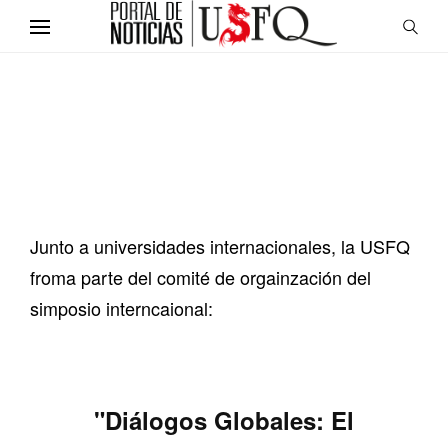
Junto a universidades internacionales, la USFQ
froma parte del comité de orgainzación del
simposio interncaional:
"Diálogos Globales: El