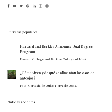
Entradas populares
Harvard and Berklee Announce Dual Degree
Program
Harvard College and Berklee College of Music...
¿Cómo viven y de qué se alimentan los osos de
anteojos?
Foto: Cortesía de Quito Tierra de Osos. ...
Noticias recientes