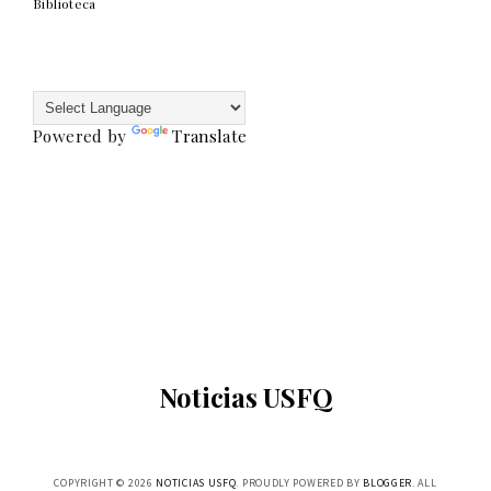
Biblioteca
Powered by
Translate
Noticias USFQ
COPYRIGHT ©
2026
NOTICIAS USFQ
. PROUDLY POWERED BY
BLOGGER
. ALL