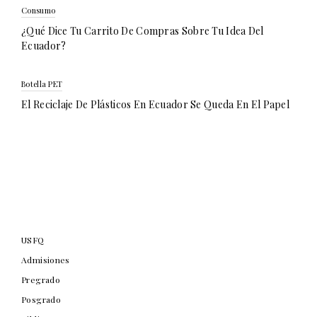
Consumo
¿Qué Dice Tu Carrito De Compras Sobre Tu Idea Del
Ecuador?
Botella PET
El Reciclaje De Plásticos En Ecuador Se Queda En El Papel
USFQ
Admisiones
Pregrado
Posgrado