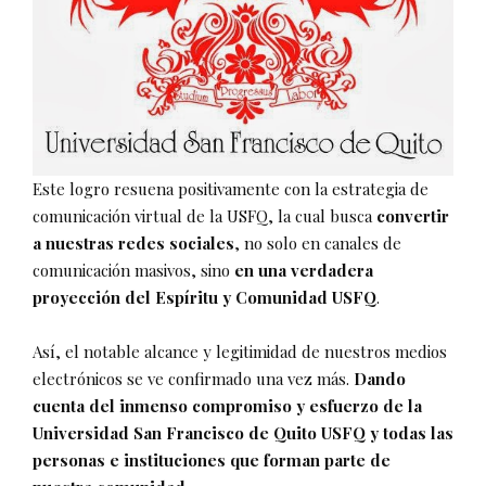
Este logro resuena positivamente con la estrategia de
comunicación virtual de la USFQ, la cual busca
convertir
a nuestras redes sociales
, no solo en canales de
comunicación masivos, sino
en una verdadera
proyección del Espíritu y Comunidad USFQ
.
Así, el notable alcance y legitimidad de nuestros medios
electrónicos se ve confirmado una vez más.
Dando
cuenta del inmenso compromiso y esfuerzo de la
Universidad San Francisco de Quito USFQ y todas las
personas e instituciones que forman parte de