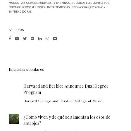
MUNDO POR 'QS WORLD UNIVERSITY RANKINGS'. NUESTROS ESTUDIANTES SON
FORMADOS COMO PERSONAS LIBREPENSADORAS, INNOVADORAS, CREATIVAS Y
EMPRENDEDORAS.
SÍGUENOS
Entradas populares
Harvard and Berklee Announce Dual Degree
Program
Harvard College and Berklee College of Music...
¿Cómo viven y de qué se alimentan los osos de
anteojos?