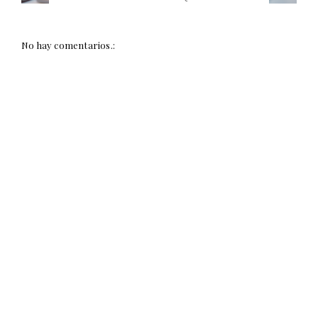
No hay comentarios.: