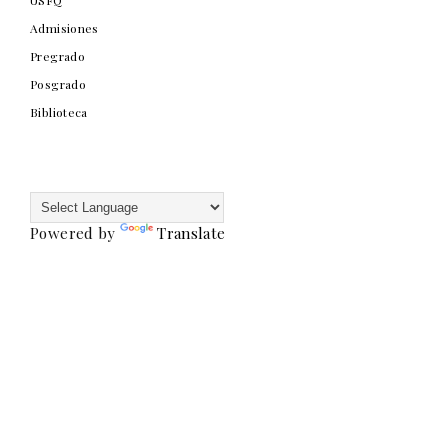
Admisiones
Pregrado
Posgrado
Biblioteca
Powered by
Translate