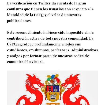
La verificación en Twitter da cuenta de la gran
confianza que tienen los usuarios con respecto a la
identidad de la USFQ y el valor de nuestras
publicaciones.
Este reconocimiento hubiese sido imposible sin la
contribución activa de toda nuestra comunidad. La
USFQ agradece profundamente a todos sus
estudiantes, ex-alumnos, profesores, administrativos
y amigos por formar parte de nuestras redes de
comunicación virtual.