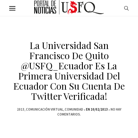
La Universidad San
Francisco De Quito
@USFQ_Ecuador Es La
Primera Universidad Del
Ecuador Con Su Cuenta De
Twitter Verificada!
2013
COMUNICACIÓN VIRTUAL
COMUNIDAD
EN 10/02/2013
NO HAY
COMENTARIOS.