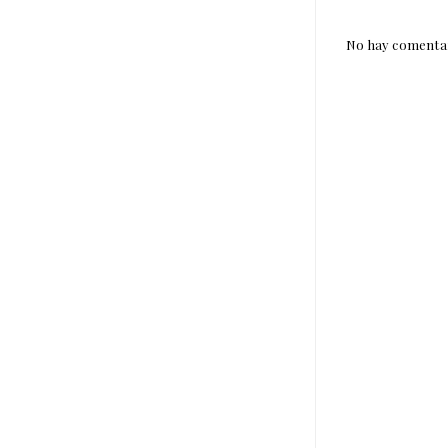
No hay comentar