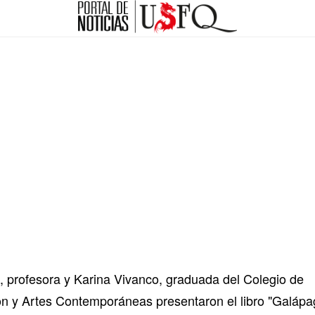
 profesora y Karina Vivanco, graduada del Colegio de
 y Artes Contemporáneas presentaron el libro "Galápag