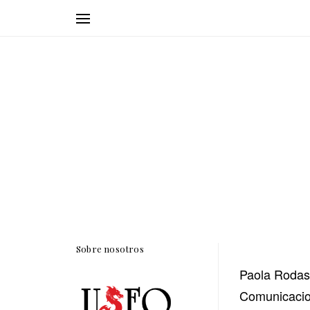
Sobre nosotros
Paola Rodas,
Comunicacion