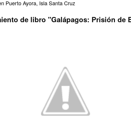
en Puerto Ayora, Isla Santa Cruz
ento de libro "Galápagos: Prisión de 