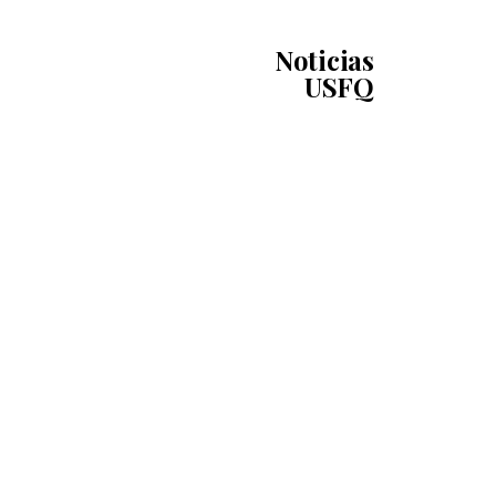
Noticias
USFQ