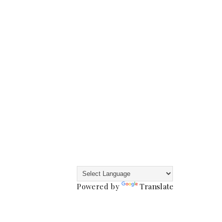
Powered by
Translate