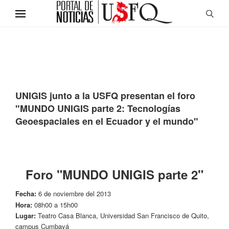
UNIGIS junto a la USFQ presentan el foro
"MUNDO UNIGIS parte 2: Tecnologías
Geoespaciales en el Ecuador y el mundo"
Foro "MUNDO UNIGIS parte 2"
Fecha:
6 de noviembre del 2013
Hora:
08h00 a 15h00
Lugar:
Teatro Casa Blanca, Universidad San Francisco de Quito,
campus Cumbayá