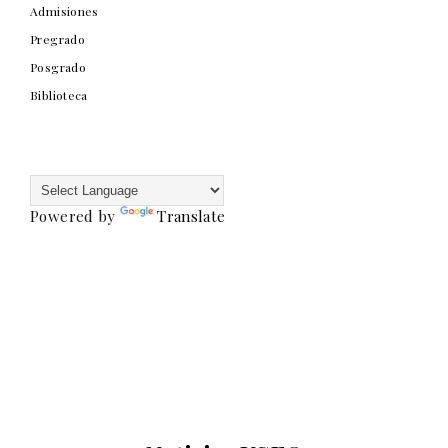
Admisiones
Pregrado
Posgrado
Biblioteca
Powered by
Translate