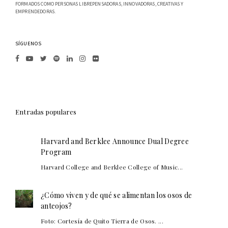
FORMADOS COMO PERSONAS LIBREPENSADORAS, INNOVADORAS, CREATIVAS Y
EMPRENDEDORAS.
SÍGUENOS
Entradas populares
Harvard and Berklee Announce Dual Degree
Program
Harvard College and Berklee College of Music...
¿Cómo viven y de qué se alimentan los osos de
anteojos?
Foto: Cortesía de Quito Tierra de Osos. ...