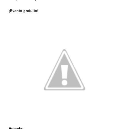
¡Evento gratuito!
Agenda: