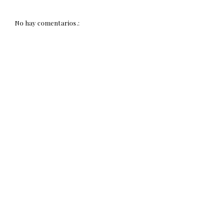
No hay comentarios.: