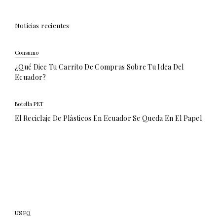
Noticias recientes
Consumo
¿Qué Dice Tu Carrito De Compras Sobre Tu Idea Del
Ecuador?
Botella PET
El Reciclaje De Plásticos En Ecuador Se Queda En El Papel
USFQ