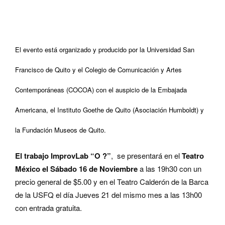
El evento está organizado y producido por la Universidad San
Francisco de Quito y el Colegio de Comunicación y Artes
Contemporáneas (COCOA) con el auspicio de la Embajada
Americana, el Instituto Goethe de Quito (Asociación Humboldt) y
la Fundación Museos de Quito.
El trabajo ImprovLab “O ?”
, se presentará en el
Teatro
México el Sábado 16 de Noviembre
a las 19h30 con un
precio general de $5.00 y en el Teatro Calderón de la Barca
de la USFQ el día Jueves 21 del mismo mes a las 13h00
con entrada gratuita.