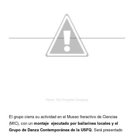
Photo: The Forsythe Company
El grupo cierra su actividad en el Museo Iteractivo de Ciencias
(MIC), con un
montaje ejecutado por bailarines locales y el
Grupo de Danza Contemporánea de la USFQ
. Será presentado