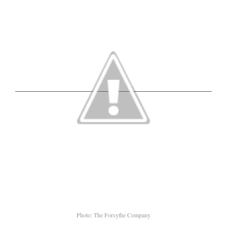
Photo: The Forsythe Company