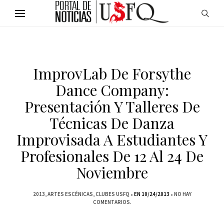
ImprovLab De Forsythe
Dance Company:
Presentación Y Talleres De
Técnicas De Danza
Improvisada A Estudiantes Y
Profesionales De 12 Al 24 De
Noviembre
2013
ARTES ESCÉNICAS
CLUBES USFQ
EN 10/24/2013
NO HAY
COMENTARIOS.