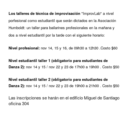
Los t
alleres de técnica de improvisación
"ImprovLab" a nivel
porfesional como estudiantil que serán dictados en la Asociación
Humboldt: un taller para bailarines profesionales en la mañana y
dos a nivel estudiantil por la tarde con el siguiente horario:
Nivel profesional:
nov 14, 15 y 16, de 09h30 a 12h30 .Costo $60
Nivel estudiantil taller 1 (obligatorio para estudiantes de
Danza 2):
nov 14 y 15 / nov 22 y 23 de 17h00 a 19h00 . Costo $50
Nivel estudiantil taller 2
(obligatorio para estudiantes de
Danza 2)
:
nov 14 y 15 / nov 22 y 23 de 19h00 a 21h00 . Costo $50
Las inscripciones se harán en el edificio Miguel de Santiago
oficina 304