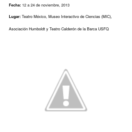
Fecha:
12 a 24 de noviembre, 2013
Lugar:
Teatro México, Museo Interactivo de Ciencias (MIC),
Asociación Humboldt y Teatro Calderón de la Barca USF
Q