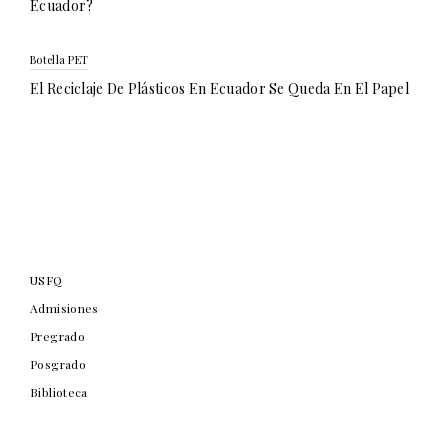
Ecuador?
Botella PET
El Reciclaje De Plásticos En Ecuador Se Queda En El Papel
USFQ
Admisiones
Pregrado
Posgrado
Biblioteca