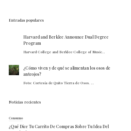
Entradas populares
Harvard and Berklee Announce Dual Degree
Program
Harvard College and Berklee College of Music...
¿Cómo viven y de qué se alimentan los osos de
anteojos?
Foto: Cortesía de Quito Tierra de Osos. ...
Noticias recientes
Consumo
¿Qué Dice Tu Carrito De Compras Sobre Tu Idea Del