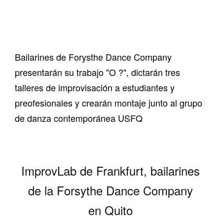
Bailarines de Forysthe Dance Company
presentarán su trabajo "O ?", dictarán tres
talleres de improvisación a estudiantes y
preofesionales y crearán montaje junto al grupo
de danza contemporánea USFQ
ImprovLab de Frankfurt, bailarines
de la Forsythe Dance Company
en Quito