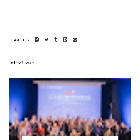
SHARE THIS:
Related posts