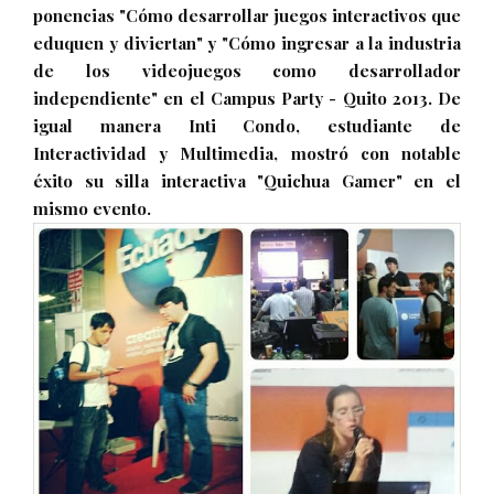
ponencias "Cómo desarrollar juegos interactivos que
eduquen y diviertan" y "Cómo ingresar a la industria
de los videojuegos como desarrollador
independiente" en el Campus Party - Quito 2013. De
igual manera Inti Condo, estudiante de
Interactividad y Multimedia, mostró con notable
éxito su silla interactiva "Quichua Gamer" en el
mismo evento.