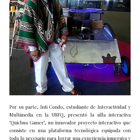
Por su parte, Inti Condo, estudiante de Interactividad y
Multimedia en la USFQ, presentó la silla interactiva
"Quichua Gamer", un innovador proyecto interactivo que
consiste en una plataforma tecnológica equipada con
todo lo necesario para lograr una experiencia inmersiva y