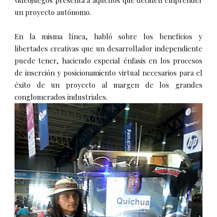
videojuegos presenta a aquellos que deciden emprender
un proyecto autónomo.
En la misma línea, habló sobre los beneficios y
libertades creativas que un desarrollador independiente
puede tener, haciendo especial énfasis en los procesos
de inserción y posicionamiento virtual necesarios para el
éxito de un proyecto al margen de los grandes
conglomerados industriales.