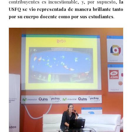
contribuyentes es incuestionable, y, por supuesto,
la
USFQ se vio representada de manera brillante tanto
por su cuerpo docente como por sus estudiantes
.