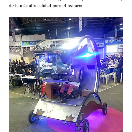
de la más alta calidad para el usuario.