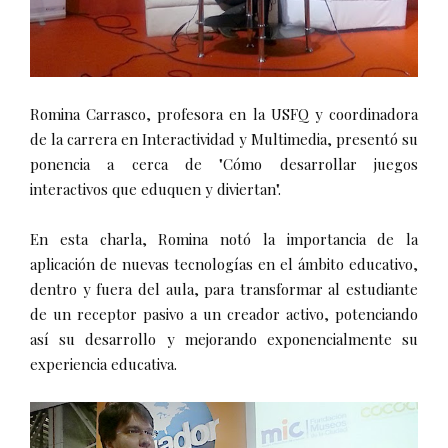
Romina Carrasco, profesora en la USFQ y coordinadora
de la carrera en Interactividad y Multimedia, presentó su
ponencia a cerca de "Cómo desarrollar juegos
interactivos que eduquen y diviertan".
En esta charla, Romina notó la importancia de la
aplicación de nuevas tecnologías en el ámbito educativo,
dentro y fuera del aula, para transformar al estudiante
de un receptor pasivo a un creador activo, potenciando
así su desarrollo y mejorando exponencialmente su
experiencia educativa.