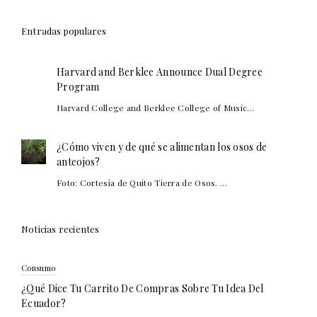
Entradas populares
Harvard and Berklee Announce Dual Degree
Program
Harvard College and Berklee College of Music...
¿Cómo viven y de qué se alimentan los osos de
anteojos?
Foto: Cortesía de Quito Tierra de Osos. ...
Noticias recientes
Consumo
¿Qué Dice Tu Carrito De Compras Sobre Tu Idea Del
Ecuador?