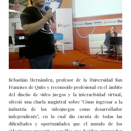
Sebastián Hernández, profesor de la Universidad San
Francisco de Quito y reconocido profesional en el ámbito
del diseño de video juegos y la interactividad virtual,
ofreció una charla magistral sobre "Cómo ingresar a la
industria de los videojuegos como desarrollador
independiente", en la cual dio cuenta de todas las
dificultades y oportunidades que el mundo de los