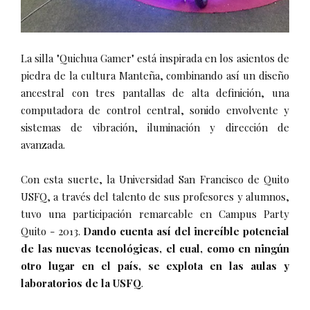
La silla "Quichua Gamer" está inspirada en los asientos de
piedra de la cultura Manteña, combinando así un diseño
ancestral con tres pantallas de alta definición, una
computadora de control central, sonido envolvente y
sistemas de vibración, iluminación y dirección de
avanzada.
Con esta suerte, la Universidad San Francisco de Quito
USFQ, a través del talento de sus profesores y alumnos,
tuvo una participación remarcable en Campus Party
Quito - 2013.
Dando cuenta así del increíble potencial
de las nuevas tecnológicas, el cual, como en ningún
otro lugar en el país, se explota en las aulas y
laboratorios de la USFQ
.