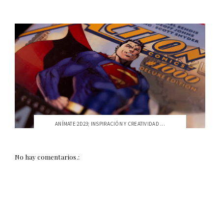
ANÍMATE 2D23; INSPIRACIÓN Y CREATIVIDAD ...
No hay comentarios.: