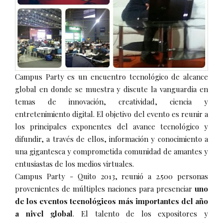
Campus Party es un encuentro tecnológico de alcance
global en donde se muestra y discute la vanguardia en
temas de innovación, creatividad, ciencia y
entretenimiento digital. El objetivo del evento es reunir a
los principales exponentes del avance tecnológico y
difundir, a través de ellos, información y conocimiento a
una gigantesca y comprometida comunidad de amantes y
entusiastas de los medios virtuales.
Campus Party - Quito 2013, reunió a 2.500 personas
provenientes de múltiples naciones para presenciar
uno
de los eventos tecnológicos más importantes del año
a nivel global
. El talento de los expositores y