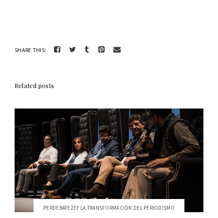
SHARE THIS:
Related posts
PERDEBATE23 Y LA TRANSFORMACIÓN DEL PERIODISMO