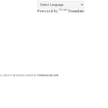
Powered by
Translate
ALL RIGHTS RESERVED | MADE BY
THEMESHINE.COM