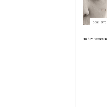
No hay comentar