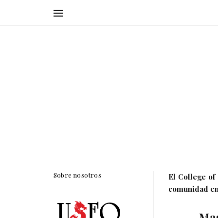
Sobre nosotros
El College of
comunidad ente
Mas