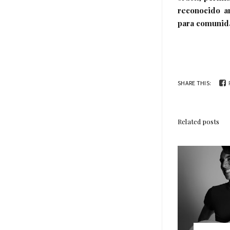
reconocido a
para comunid
SHARE THIS:
Related posts