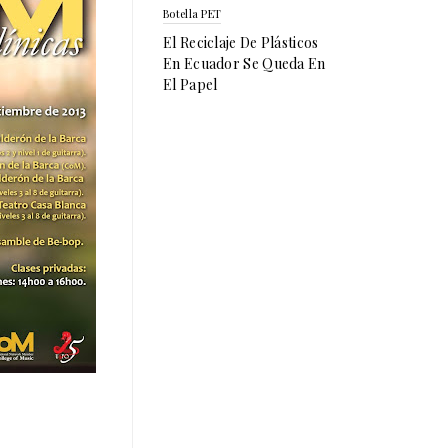
Botella PET
El Reciclaje De Plásticos
En Ecuador Se Queda En
El Papel