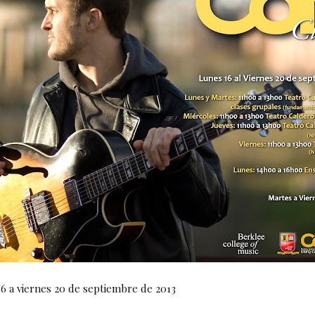
16 a viernes 20 de septiembre de 2013