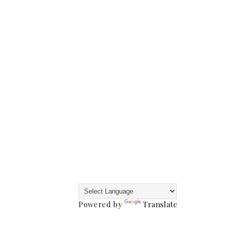
Powered by
Translate