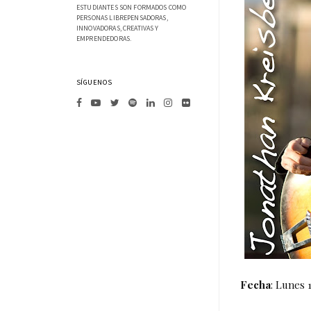
ESTUDIANTES SON FORMADOS COMO
PERSONAS LIBREPENSADORAS,
INNOVADORAS, CREATIVAS Y
EMPRENDEDORAS.
SÍGUENOS
Fecha
: Lunes 