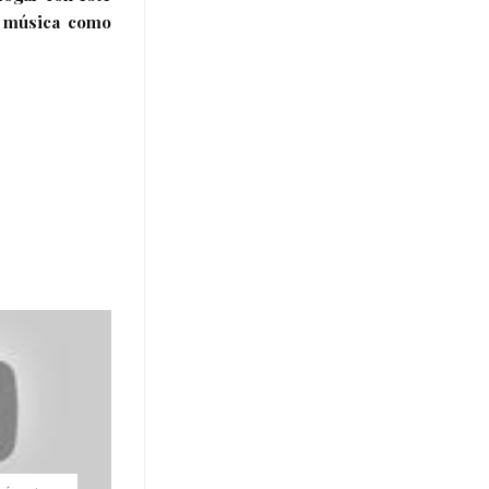
e música como