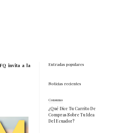
Entradas populares
Q invita a la
Noticias recientes
Consumo
¿Qué Dice Tu Carrito De
Compras Sobre Tu Idea
Del Ecuador?