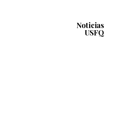
Noticias
USFQ