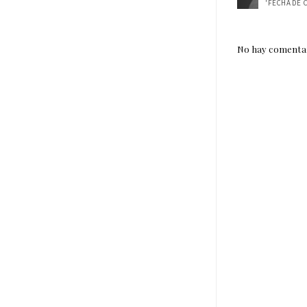
No hay comentar