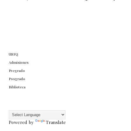
USFQ
Admisiones
Pregrado
Posgrado
Biblioteca
Powered by
Translate