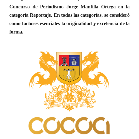
Concurso de Periodismo Jorge Mantilla Ortega en la
categoría Reportaje. En todas las categorías, se consideró
como factores esenciales la originalidad y excelencia de la
forma.