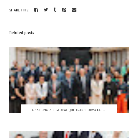
SHARE THIS:
Related posts
APRU: UNA RED GLOBAL QUE TRANSFORMA LA E...