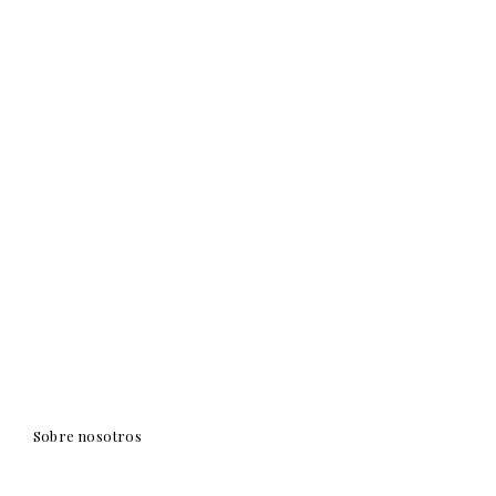
Sobre nosotros