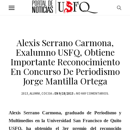
Alexis Serrano Carmona,
Exalumno USFQ, Obtiene
Importante Reconocimiento
En Concurso De Periodismo
Jorge Mantilla Ortega
2013
ALUMNI
COCOA
EN 9/18/2013
NO HAY COMENTARIOS.
Alexis Serrano Carmona, graduado de Periodismo y
Multimedios en la Universidad San Francisco de Quito
USFQ, ha obtenido el 3er premio del reconocido