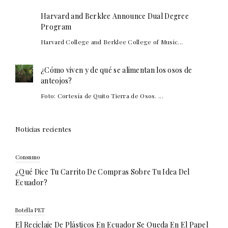
Harvard and Berklee Announce Dual Degree
Program
Harvard College and Berklee College of Music...
¿Cómo viven y de qué se alimentan los osos de
anteojos?
Foto: Cortesía de Quito Tierra de Osos. ...
Noticias recientes
Consumo
¿Qué Dice Tu Carrito De Compras Sobre Tu Idea Del
Ecuador?
Botella PET
El Reciclaje De Plásticos En Ecuador Se Queda En El Papel