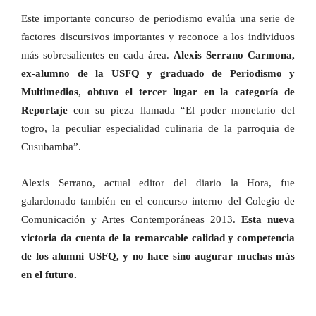
Este importante concurso de periodismo evalúa una serie de
factores discursivos importantes y reconoce a los individuos
más sobresalientes en cada área.
Alexis Serrano Carmona,
ex-alumno de la USFQ y graduado de Periodismo y
Multimedios
,
obtuvo el tercer lugar en la categoría de
Reportaje
con su pieza llamada “El poder monetario del
togro, la peculiar especialidad culinaria de la parroquia de
Cusubamba”.
Alexis Serrano, actual editor del diario la Hora, fue
galardonado también en el concurso interno del Colegio de
Comunicación y Artes Contemporáneas 2013.
Esta nueva
victoria da cuenta de la remarcable calidad y competencia
de los
alumni USFQ, y no hace sino augurar muchas más
en el futuro.