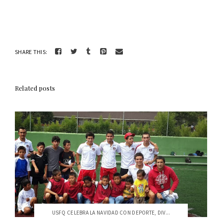
SHARE THIS:
Related posts
USFQ CELEBRA LA NAVIDAD CON DEPORTE, DIV...