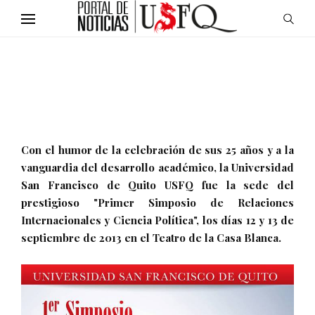
Con el humor de la celebración de sus 25 años y a la
vanguardia del desarrollo académico, la Universidad
San Francisco de Quito USFQ fue la sede del
prestigioso "Primer Simposio de Relaciones
Internacionales y Ciencia Política", los días 12 y 13 de
septiembre de 2013 en el Teatro de la Casa Blanca.