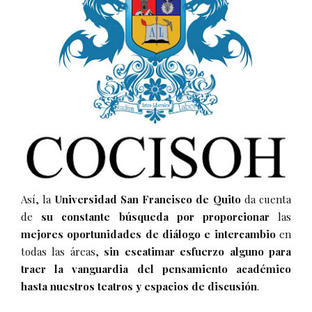
Así, la
Universidad San Francisco de Quito
da cuenta
de
su constante búsqueda por proporcionar
las
mejores oportunidades de diálogo e intercambio
en
todas las áreas,
sin escatimar esfuerzo alguno para
traer la vanguardia del pensamiento académico
hasta nuestros teatros y espacios de discusión
.