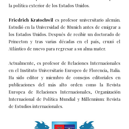
la política exterior de los Estados Unidos.
Friedrich Kratochwil
es profesor universitario alemán.
Estudió en la Universidad de Munich antes de emigrar a
los Estados Unidos. Después de recibir un doctorado de
Princeton y tras varias décadas en el país, cruzó el
Atlántico de nuevo para regresar a su alma mater.
Actualmente, es profesor de Relaciones Internacionales
en el Instituto Universitario Europeo de Florencia, Italia.
Ha sido editor y miembro de consejos editoriales en
publicaciones del más alto orden como la Revista
Europea de Relaciones Internacionales, Organización
Internacional de Política Mundial y Millennium: Revista
de Estudios internacionales.