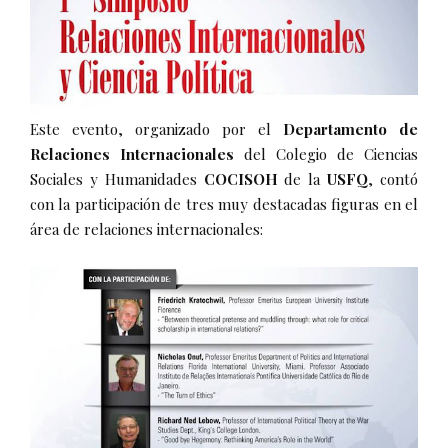
Este evento, organizado por el
Departamento de
Relaciones Internacionales
del Colegio de Ciencias
Sociales y Humanidades
COCISOH
de la
USFQ
, contó
con la participación de tres muy destacadas figuras en el
área de relaciones internacionales: