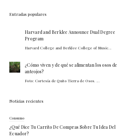
Entradas populares
Harvard and Berklee Announce Dual Degree
Program
Harvard College and Berklee College of Music...
¿Cómo viven y de qué se alimentan los osos de
anteojos?
Foto: Cortesía de Quito Tierra de Osos. ...
Noticias recientes
Consumo
¿Qué Dice Tu Carrito De Compras Sobre Tu Idea Del
Ecuador?