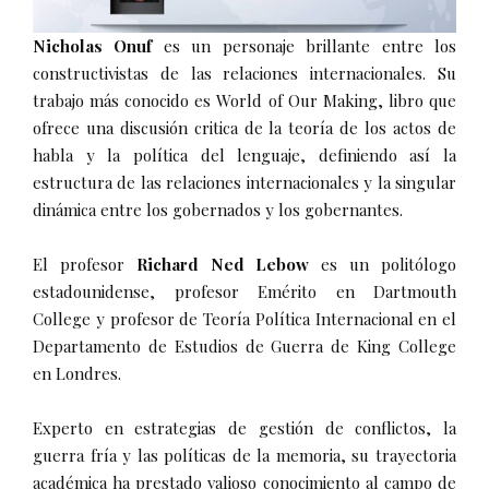
Nicholas Onuf
es un personaje brillante entre los
constructivistas de las relaciones internacionales. Su
trabajo más conocido es World of Our Making, libro que
ofrece una discusión critica de la teoría de los actos de
habla y la política del lenguaje, definiendo así la
estructura de las relaciones internacionales y la singular
dinámica entre los gobernados y los gobernantes.
El profesor
Richard Ned Lebow
es un politólogo
estadounidense, profesor Emérito en Dartmouth
College y profesor de Teoría Política Internacional en el
Departamento de Estudios de Guerra de King College
en Londres.
Experto en estrategias de gestión de conflictos, la
guerra fría y las políticas de la memoria, su trayectoria
académica ha prestado valioso conocimiento al campo de