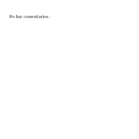
No hay comentarios.: