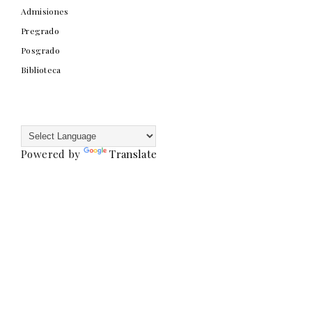
Admisiones
Pregrado
Posgrado
Biblioteca
Powered by
Translate