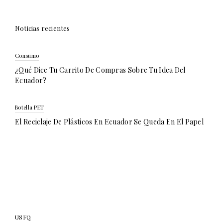
Noticias recientes
Consumo
¿Qué Dice Tu Carrito De Compras Sobre Tu Idea Del
Ecuador?
Botella PET
El Reciclaje De Plásticos En Ecuador Se Queda En El Papel
USFQ