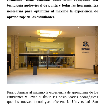
tecnología audiovisual de punta y todas las herramientas
necesarias para optimizar al máximo la experiencia de
aprendizaje de los estudiantes.
Para optimizar al máximo la experiencia de aprendizaje de los
estudiantes y llevar al límite las posibilidades pedagógicas
que las nuevas tecnologías ofrecen, la Universidad San