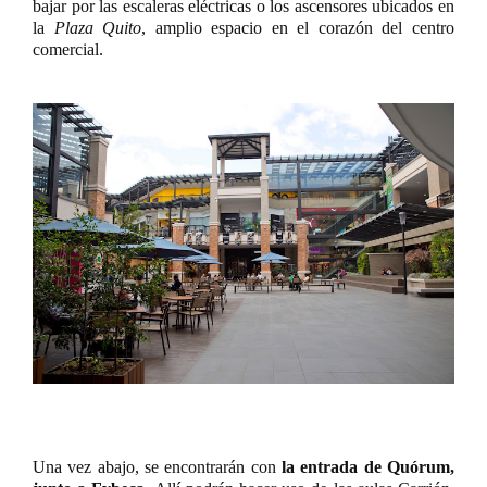
bajar por las escaleras eléctricas o los ascensores ubicados en
la
Plaza Quito
, amplio espacio en el corazón del centro
comercial.
Una vez abajo, se encontrarán con
la entrada de
Quórum
,