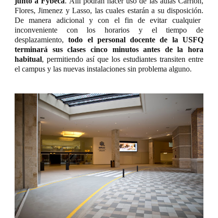
junto a Fybeca
. Allí podrán hacer uso de las aulas Carrión,
Flores, Jimenez y Lasso, las cuales estarán a su disposición.
De manera adicional y con el fin de evitar cualquier
inconveniente con los horarios y el tiempo de
desplazamiento,
todo el personal docente de la USFQ
terminará sus clases cinco minutos antes de la hora
habitual
, permitiendo así que los estudiantes transiten entre
el campus y las nuevas instalaciones sin problema alguno.