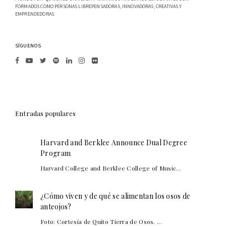
FORMADOS COMO PERSONAS LIBREPENSADORAS, INNOVADORAS, CREATIVAS Y
EMPRENDEDORAS.
SÍGUENOS
Entradas populares
Harvard and Berklee Announce Dual Degree
Program
Harvard College and Berklee College of Music...
¿Cómo viven y de qué se alimentan los osos de
anteojos?
Foto: Cortesía de Quito Tierra de Osos. ...