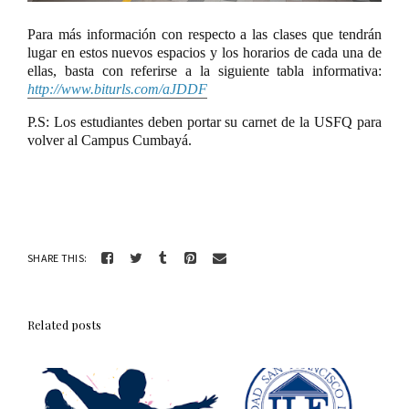
Para más información con respecto a las clases que tendrán
lugar en estos nuevos espacios y los horarios de cada una de
ellas, basta con referirse a la siguiente tabla informativa:
http://www.biturls.com/aJDDF
P.S: Los estudiantes deben portar su carnet de la USFQ para
volver al Campus Cumbayá.
SHARE THIS:
Related posts