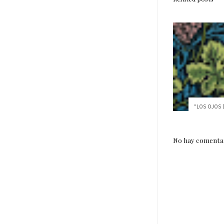
No hay comentar