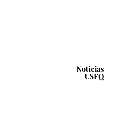
Noticias
USFQ