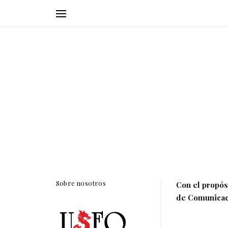
Sobre nosotros
Con el propósi
de Comunicaci