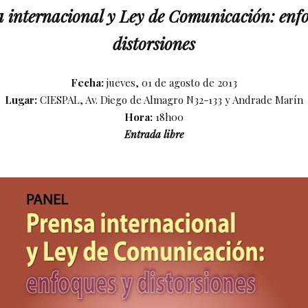
 internacional y Ley de Comunicación: enf
distorsiones
Fecha:
jueves, 01 de agosto de 2013
Lugar:
CIESPAL, Av. Diego de Almagro N32-133 y Andrade Marín
Hora:
18h00
Entrada libre