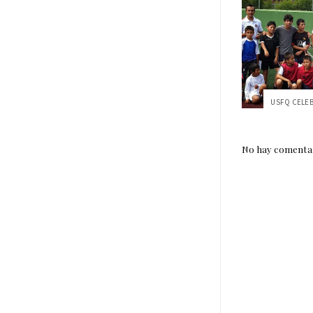
No hay comentar