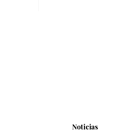
Noticias