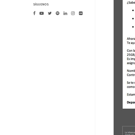
SÍGUENOS