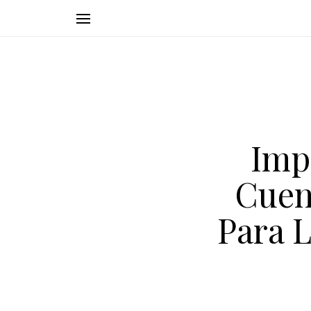
Imp
Cuen
Para 