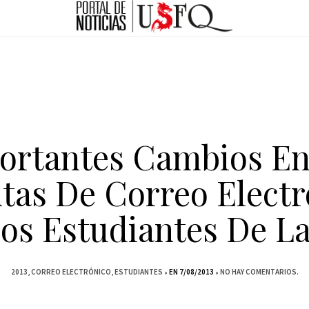
ortantes Cambios En
tas De Correo Electr
Los Estudiantes De L
2013
CORREO ELECTRÓNICO
ESTUDIANTES
EN 7/08/2013
NO HAY COMENTARIOS.