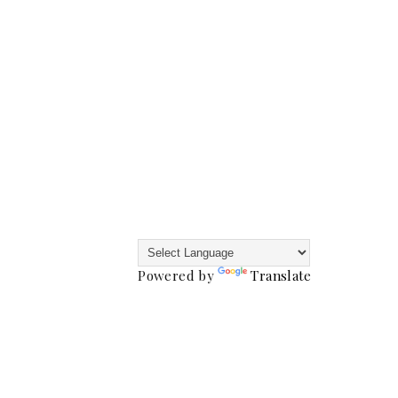
Powered by
Translate