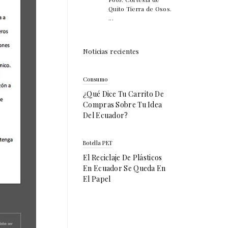
Quito Tierra de Osos.
...
Noticias recientes
Consumo
¿Qué Dice Tu Carrito De
Compras Sobre Tu Idea
Del Ecuador?
Botella PET
El Reciclaje De Plásticos
En Ecuador Se Queda En
El Papel